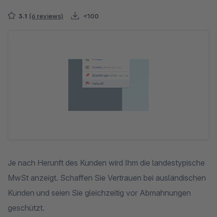
3.1
(6 reviews)
<100
Skip image gallery
Je nach Herunft des Kunden wird Ihm die landestypische
MwSt anzeigt. Schaffen Sie Vertrauen bei ausländischen
Kunden und seien Sie gleichzeitig vor Abmahnungen
geschützt.