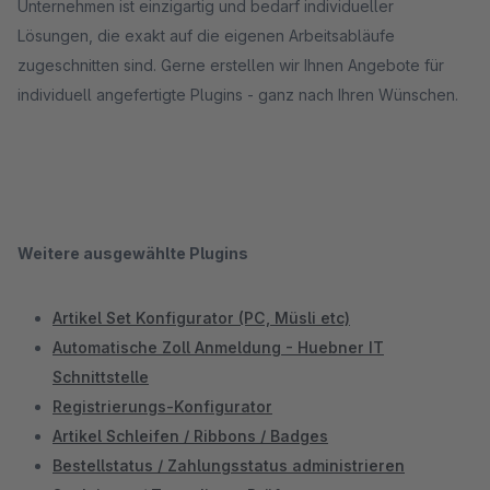
Unternehmen ist einzigartig und bedarf individueller
Lösungen, die exakt auf die eigenen Arbeitsabläufe
zugeschnitten sind. Gerne erstellen wir Ihnen Angebote für
individuell angefertigte Plugins - ganz nach Ihren Wünschen.
Weitere ausgewählte Plugins
Artikel Set Konfigurator (PC, Müsli etc)
Automatische Zoll Anmeldung - Huebner IT
Schnittstelle
Registrierungs-Konfigurator
Artikel Schleifen / Ribbons / Badges
Bestellstatus / Zahlungsstatus administrieren