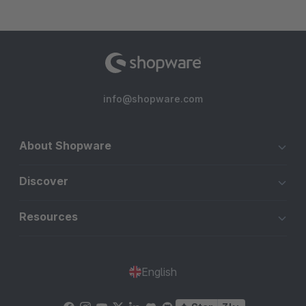
info@shopware.com
About Shopware
Discover
Resources
English