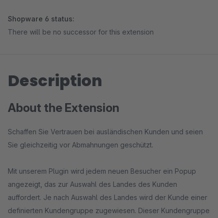
Shopware 6 status:
There will be no successor for this extension
Description
About the Extension
Schaffen Sie Vertrauen bei ausländischen Kunden und seien
Sie gleichzeitig vor Abmahnungen geschützt.
Mit unserem Plugin wird jedem neuen Besucher ein Popup
angezeigt, das zur Auswahl des Landes des Kunden
auffordert. Je nach Auswahl des Landes wird der Kunde einer
definierten Kundengruppe zugewiesen. Dieser Kundengruppe