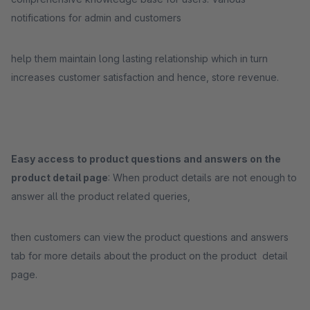
notifications for admin and customers
help them maintain long lasting relationship which in turn
increases customer satisfaction and hence, store revenue.
Easy access to product questions and answers on the
product detail page
: When product details are not enough to
answer all the product related queries,
then customers can view the product questions and answers
tab for more details about the product on the product detail
page.