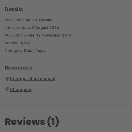
Details
Available:
English, German
Latest update:
5 August 2026
Publication date:
12 November 2019
Version:
4.0.0
Category:
Detail Page
Resources
Configuration manual
Changelog
Reviews (1)