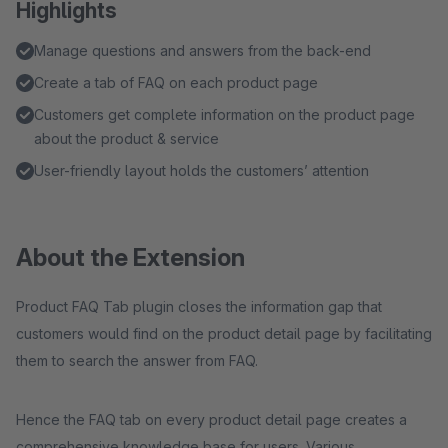
Highlights
Manage questions and answers from the back-end
Create a tab of FAQ on each product page
Customers get complete information on the product page
about the product & service
User-friendly layout holds the customers’ attention
About the Extension
Product FAQ Tab plugin closes the information gap that
customers would find on the product detail page by facilitating
them to search the answer from FAQ.
Hence the FAQ tab on every product detail page creates a
comprehensive knowledge base for users. Various