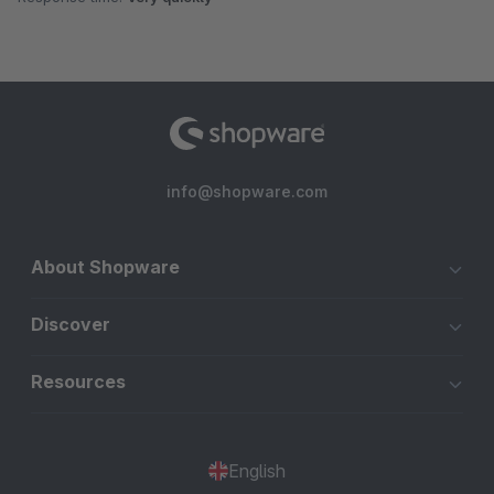
info@shopware.com
About Shopware
Discover
Resources
English