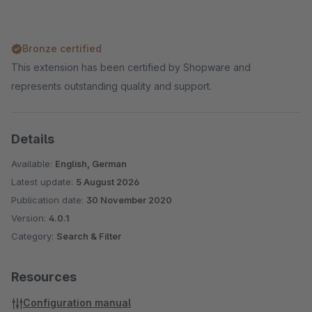
Bronze certified
This extension has been certified by Shopware and
represents outstanding quality and support.
Details
Available:
English, German
Latest update:
5 August 2026
Publication date:
30 November 2020
Version:
4.0.1
Category:
Search & Filter
Resources
Configuration manual