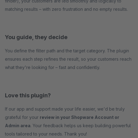
finder), your customers are led smoothly and logically to
matching results – with zero frustration and no empty results.
You guide, they decide
You define the filter path and the target category. The plugin
ensures each step refines the result, so your customers reach
what they're looking for – fast and confidently.
Love this plugin?
If our app and support made your life easier, we'd be truly
grateful for your
review in your Shopware Account or
Admin area
. Your feedback helps us keep building powerful
tools tailored to your needs. Thank you!