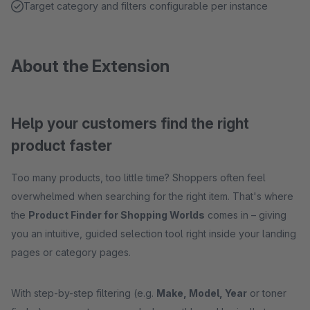
Target category and filters configurable per instance
About the Extension
Help your customers find the right
product faster
Too many products, too little time? Shoppers often feel
overwhelmed when searching for the right item. That's where
the
Product Finder for Shopping Worlds
comes in – giving
you an intuitive, guided selection tool right inside your landing
pages or category pages.
With step-by-step filtering (e.g.
Make, Model, Year
or toner