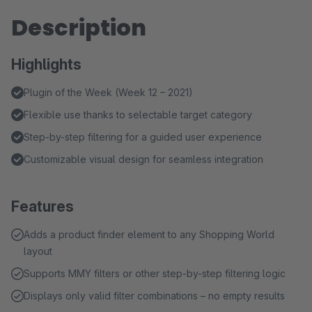
Description
Highlights
Plugin of the Week (Week 12 – 2021)
Flexible use thanks to selectable target category
Step-by-step filtering for a guided user experience
Customizable visual design for seamless integration
Features
Adds a product finder element to any Shopping World
layout
Supports MMY filters or other step-by-step filtering logic
Displays only valid filter combinations – no empty results