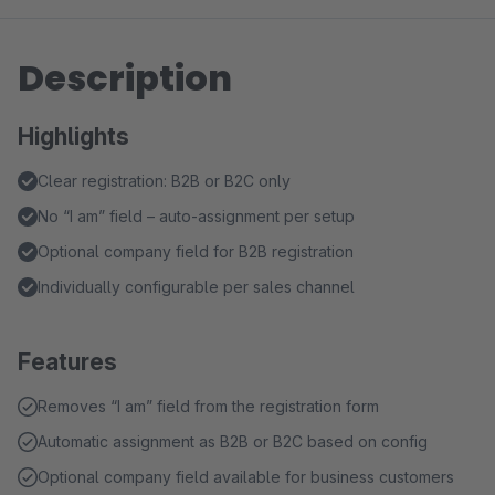
Description
Highlights
Clear registration: B2B or B2C only
No “I am” field – auto-assignment per setup
Optional company field for B2B registration
Individually configurable per sales channel
Features
Removes “I am” field from the registration form
Automatic assignment as B2B or B2C based on config
Optional company field available for business customers