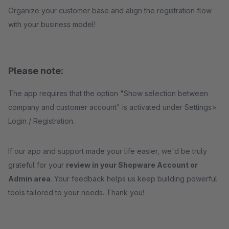
Organize your customer base and align the registration flow
with your business model!
Please note:
The app requires that the option "Show selection between
company and customer account" is activated under Settings>
Login / Registration.
If our app and support made your life easier, we'd be truly
grateful for your
review in your Shopware Account or
Admin area
. Your feedback helps us keep building powerful
tools tailored to your needs. Thank you!