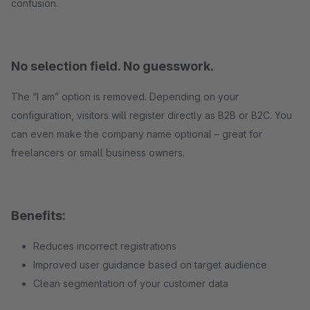
confusion.
No selection field. No guesswork.
The “I am” option is removed. Depending on your
configuration, visitors will register directly as B2B or B2C. You
can even make the company name optional – great for
freelancers or small business owners.
Benefits:
Reduces incorrect registrations
Improved user guidance based on target audience
Clean segmentation of your customer data