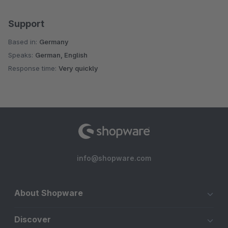
Support
Based in:
Germany
Speaks:
German, English
Response time:
Very quickly
info@shopware.com
About Shopware
Discover