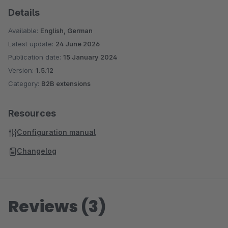
Details
Available:
English, German
Latest update:
24 June 2026
Publication date:
15 January 2024
Version:
1.5.12
Category:
B2B extensions
Resources
Configuration manual
Changelog
Reviews (3)