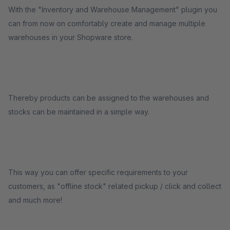
With the "Inventory and Warehouse Management" plugin you
can from now on comfortably create and manage multiple
warehouses in your Shopware store.
Thereby products can be assigned to the warehouses and
stocks can be maintained in a simple way.
This way you can offer specific requirements to your
customers, as "offline stock" related pickup / click and collect
and much more!