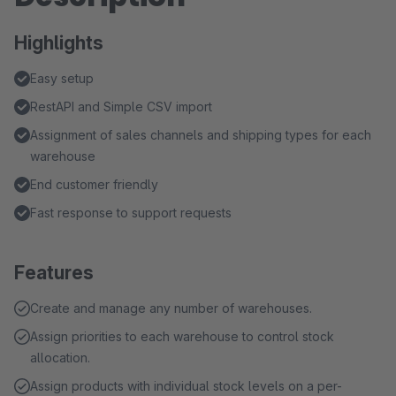
Highlights
Easy setup
RestAPI and Simple CSV import
Assignment of sales channels and shipping types for each
warehouse
End customer friendly
Fast response to support requests
Features
Create and manage any number of warehouses.
Assign priorities to each warehouse to control stock
allocation.
Assign products with individual stock levels on a per-