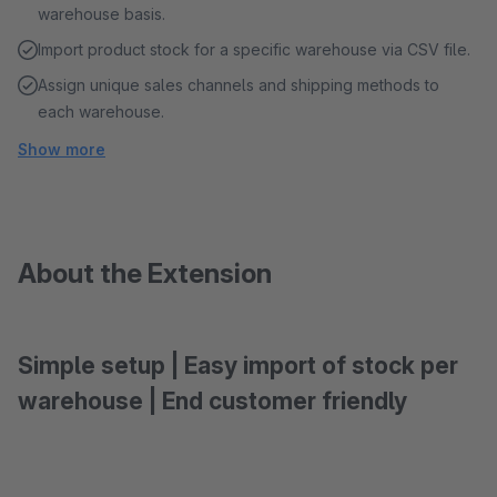
warehouse basis.
Import product stock for a specific warehouse via CSV file.
Assign unique sales channels and shipping methods to
each warehouse.
Show more
About the Extension
Simple setup | Easy import of stock per
warehouse | End customer friendly