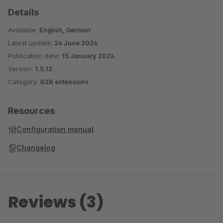
Details
Available:
English, German
Latest update:
24 June 2026
Publication date:
15 January 2024
Version:
1.5.12
Category:
B2B extensions
Resources
Configuration manual
Changelog
Reviews (3)