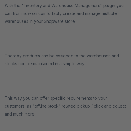
With the "Inventory and Warehouse Management" plugin you
can from now on comfortably create and manage multiple
warehouses in your Shopware store.
Thereby products can be assigned to the warehouses and
stocks can be maintained in a simple way.
This way you can offer specific requirements to your
customers, as "offline stock" related pickup / click and collect
and much more!