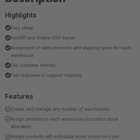
Highlights
Easy setup
RestAPI and Simple CSV import
Assignment of sales channels and shipping types for each
warehouse
End customer friendly
Fast response to support requests
Features
Create and manage any number of warehouses.
Assign priorities to each warehouse to control stock
allocation.
Assign products with individual stock levels on a per-