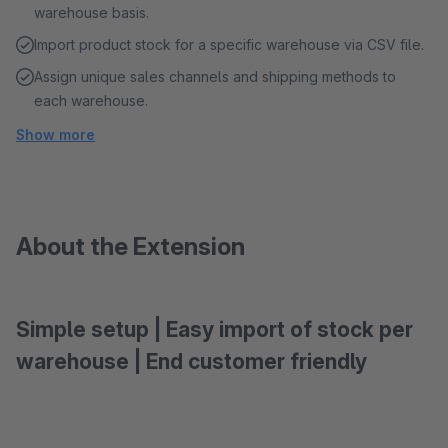
warehouse basis.
Import product stock for a specific warehouse via CSV file.
Assign unique sales channels and shipping methods to
each warehouse.
Show more
About the Extension
Simple setup | Easy import of stock per
warehouse | End customer friendly