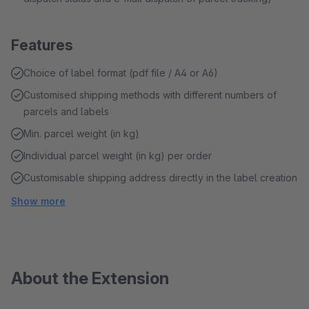
Features
Choice of label format (pdf file / A4 or A6)
Customised shipping methods with different numbers of
parcels and labels
Min. parcel weight (in kg)
Individual parcel weight (in kg) per order
Customisable shipping address directly in the label creation
Show more
About the Extension