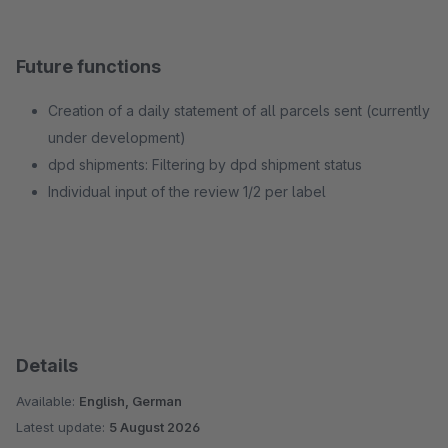
Future functions
Creation of a daily statement of all parcels sent (currently
under development)
dpd shipments: Filtering by dpd shipment status
Individual input of the review 1/2 per label
Details
Available:
English, German
Latest update:
5 August 2026