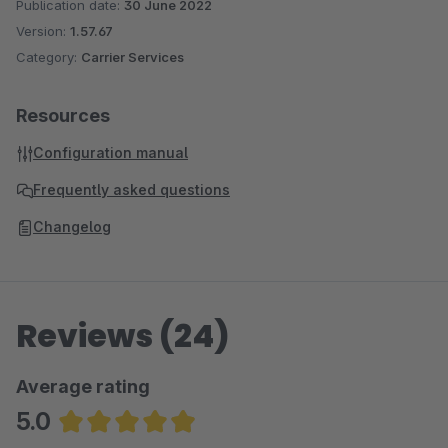
Publication date:
30 June 2022
Version:
1.57.67
Category:
Carrier Services
Resources
Configuration manual
Frequently asked questions
Changelog
Reviews (24)
Average rating
5.0