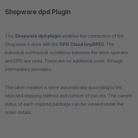
Shopware dpd Plugin
This
Shopware dpd plugin
enables the connection of the
Shopware 6 store with the
DPD Cloud (myDPD)
. The
individual contractual conditions between the store operator
and DPD are used. There are no additional costs, through
intermediary providers.
The label creation is done automatically according to the
selected shipping method and number of parcels. The current
status of each shipped package can be viewed under the
order details.