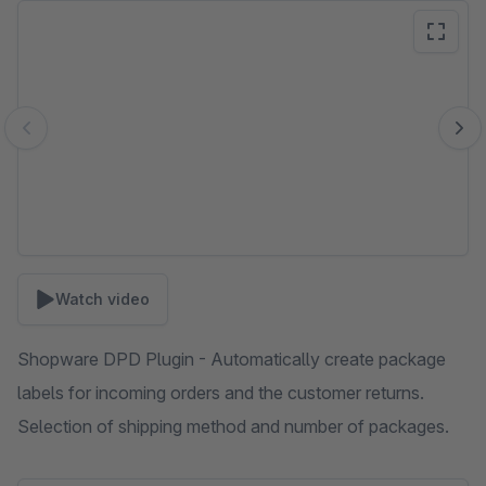
Skip image gallery
Watch video
Shopware DPD Plugin - Automatically create package
labels for incoming orders and the customer returns.
Selection of shipping method and number of packages.