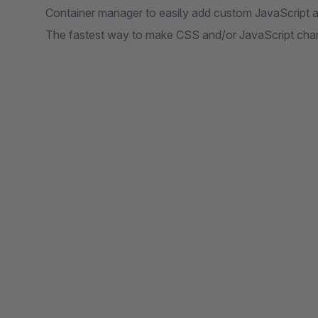
Container manager to easily add custom JavaScript 
The fastest way to make CSS and/or JavaScript chang