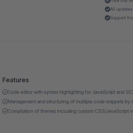
Free trial 
All updates
Support fro
Features
Code editor with syntax highlighting for JavaScript and S
Management and structuring of multiple code snippets by 
Compilation of themes including custom CSS/JavaScript via