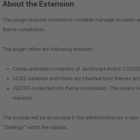
About the Extension
This plugin features a backend container manager to easily
theme compilation.
The plugin offers the following features:
Create unlimited containers of JavaScript and/or CSS/
SCSS variables and mixins are inherited from themes an
JS/CSS is injected into theme compilation. This means n
requests.
The module will be accessible in the administration by a n
"Settings" within the sidebar.