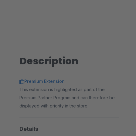
Description
Premium Extension
This extension is highlighted as part of the
Premium Partner Program and can therefore be
displayed with priority in the store.
Details