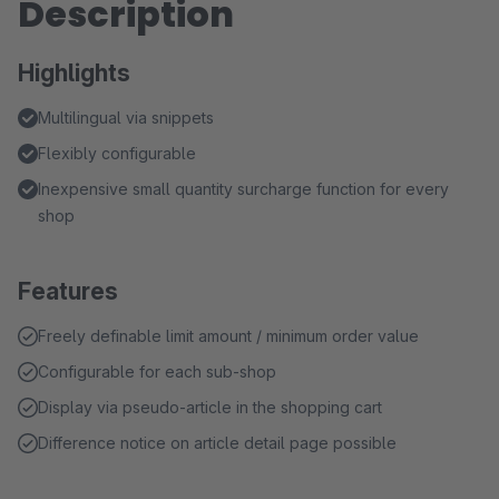
Description
Highlights
Multilingual via snippets
Flexibly configurable
Inexpensive small quantity surcharge function for every
shop
Features
Freely definable limit amount / minimum order value
Configurable for each sub-shop
Display via pseudo-article in the shopping cart
Difference notice on article detail page possible