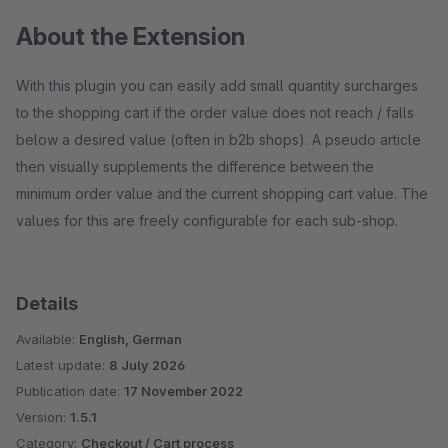
About the Extension
With this plugin you can easily add small quantity surcharges
to the shopping cart if the order value does not reach / falls
below a desired value (often in b2b shops). A pseudo article
then visually supplements the difference between the
minimum order value and the current shopping cart value. The
values ​​for this are freely configurable for each sub-shop.
Details
Available:
English, German
Latest update:
8 July 2026
Publication date:
17 November 2022
Version:
1.5.1
Category:
Checkout / Cart process