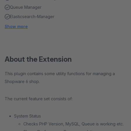
Queue Manager
Elasticsearch-Manager
Show more
About the Extension
This plugin contains some utility functions for managing a
Shopware 6 shop.
The current feature set consists of:
System Status
Checks PHP Version, MySQL, Queue is working etc.