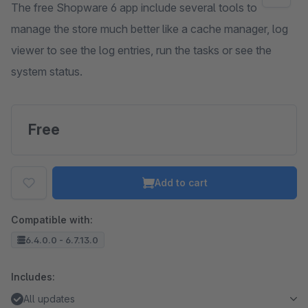
The free Shopware 6 app include several tools to
manage the store much better like a cache manager, log
viewer to see the log entries, run the tasks or see the
system status.
Free
Add to cart
Compatible with:
6.4.0.0 - 6.7.13.0
Includes:
All updates