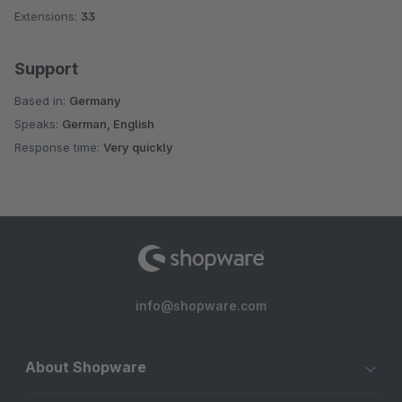
Extensions:
33
Support
Based in:
Germany
Speaks:
German, English
Response time:
Very quickly
info@shopware.com
About Shopware