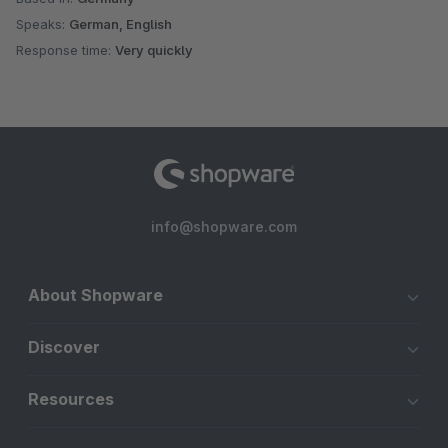
Speaks:
German, English
Response time:
Very quickly
info@shopware.com
About Shopware
Discover
Resources