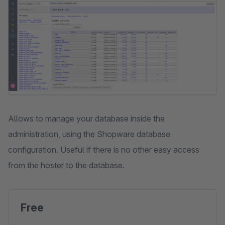
Allows to manage your database inside the
administration, using the Shopware database
configuration. Useful if there is no other easy access
from the hoster to the database.
Free