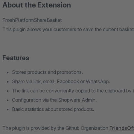
About the Extension
FroshPlatformShareBasket
This plugin allows your customers to save the current basket a
Features
Stores products and promotions.
Share via link, email, Facebook or WhatsApp.
The link can be conveniently copied to the clipboard by 
Configuration via the Shopware Admin.
Basic statistics about stored products.
The plugin is provided by the Github Organization
FriendsO