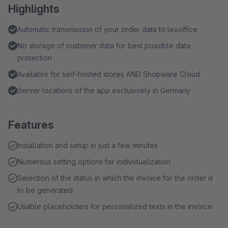
Highlights
Automatic transmission of your order data to lexoffice
No storage of customer data for best possible data
protection
Available for self-hosted stores AND Shopware Cloud
Server locations of the app exclusively in Germany
Features
Installation and setup in just a few minutes
Numerous setting options for individualization
Selection of the status in which the invoice for the order is
to be generated
Usable placeholders for personalized texts in the invoice