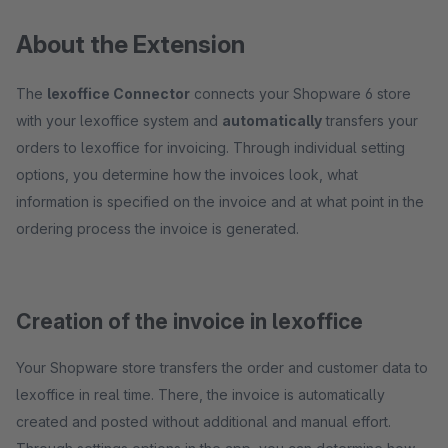
About the Extension
The
lexoffice Connector
connects your Shopware 6 store
with your lexoffice system and
automatically
transfers your
orders to lexoffice for invoicing. Through individual setting
options, you determine how the invoices look, what
information is specified on the invoice and at what point in the
ordering process the invoice is generated.
Creation of the invoice in lexoffice
Your Shopware store transfers the order and customer data to
lexoffice in real time. There, the invoice is automatically
created and posted without additional and manual effort.