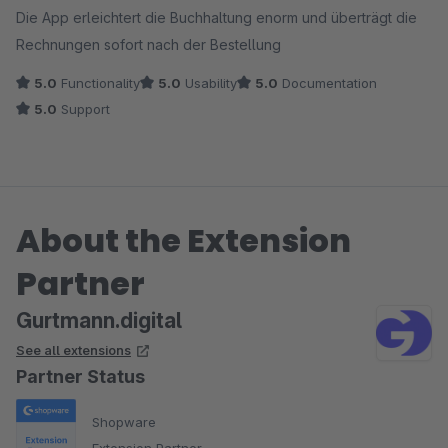
Die App erleichtert die Buchhaltung enorm und überträgt die
Rechnungen sofort nach der Bestellung
5.0
Functionality
5.0
Usability
5.0
Documentation
5.0
Support
About the Extension
Partner
Gurtmann.digital
See all extensions
Partner Status
Shopware