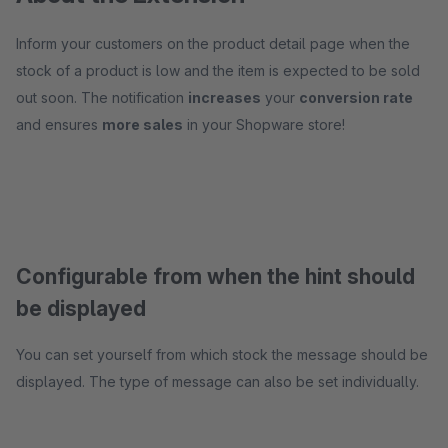
Inform your customers on the product detail page when the
stock of a product is low and the item is expected to be sold
out soon. The notification
increases
your
conversion rate
and ensures
more sales
in your Shopware store!
Configurable from when the hint should
be displayed
You can set yourself from which stock the message should be
displayed. The type of message can also be set individually.