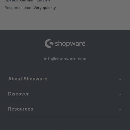
Response time:
Very quickly
info@shopware.com
About Shopware
Discover
Resources