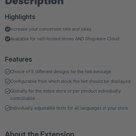
Description
Highlights
Increase your conversion rate and sales
Available for self-hosted stores AND Shopware Cloud
Features
Choice of 8 different designs for the hint message
Configurable from which stock the hint should be displayed
Globally for the entire store or per product individually
controllable
Individually adjustable texts for all languages in your store
About the Extension