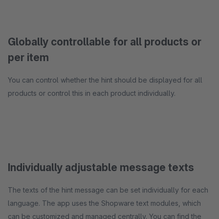
Globally controllable for all products or
per item
You can control whether the hint should be displayed for all
products or control this in each product individually.
Individually adjustable message texts
The texts of the hint message can be set individually for each
language. The app uses the Shopware text modules, which
can be customized and managed centrally. You can find the