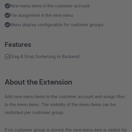
New menu items in the customer account
File assignment in the new menu
Menu display configurable for customer groups
Features
Drag & Drop Sortierung im Backend
About the Extension
Add new menu items to the customer account and assign files
to the menu items. The visibility of the menu items can be
restricted per customer group.
If no customer group is stored, the new menu item is visible for