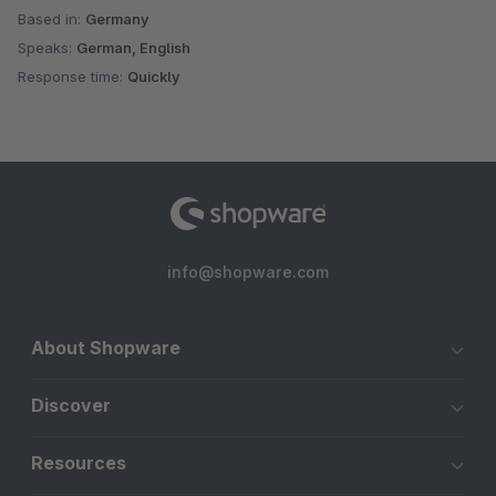
Based in:
Germany
Speaks:
German, English
Response time:
Quickly
info@shopware.com
About Shopware
Discover
Resources