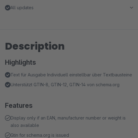
All updates
Description
Highlights
Text für Ausgabe Individuell einstellbar über Textbausteine
Unterstützt GTIN-8, GTIN-12, GTIN-14 von schema.org
Features
Display only if an EAN, manufacturer number or weight is
also available
Gtin for schema.org is issued