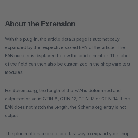
About the Extension
With this plug-in, the article details page is automatically
expanded by the respective stored EAN of the article. The
EAN number is displayed below the article number. The label
of the field can then also be customized in the shopware text
modules.
For Schema.org, the length of the EAN is determined and
outputted as valid GTIN-8, GTIN-12, GTIN-13 or GTIN-14. If the
EAN does not match the length, the Schema.org entry is not
output.
The plugin offers a simple and fast way to expand your shop