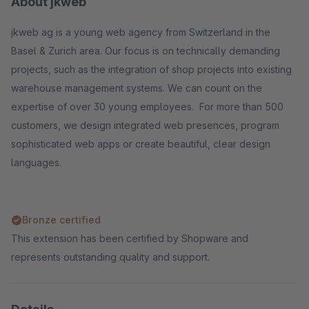
About jkweb
jkweb ag is a young web agency from Switzerland in the
Basel & Zurich area. Our focus is on technically demanding
projects, such as the integration of shop projects into existing
warehouse management systems. We can count on the
expertise of over 30 young employees. For more than 500
customers, we design integrated web presences, program
sophisticated web apps or create beautiful, clear design
languages.
Bronze certified
This extension has been certified by Shopware and
represents outstanding quality and support.