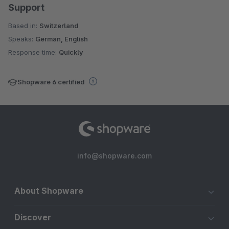
Support
Based in:
Switzerland
Speaks:
German, English
Response time:
Quickly
Shopware 6 certified
info@shopware.com
About Shopware
Discover