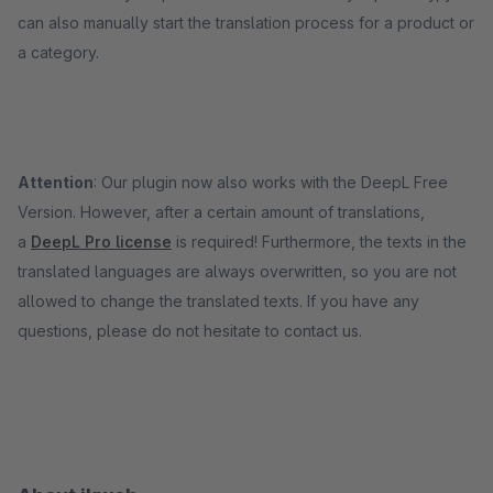
can also manually start the translation process for a product or
a category.
Attention
: Our plugin now also works with the DeepL Free
Version. However, after a certain amount of translations,
a
DeepL Pro license
is required! Furthermore, the texts in the
translated languages are always overwritten, so you are not
allowed to change the translated texts. If you have any
questions, please do not hesitate to contact us.