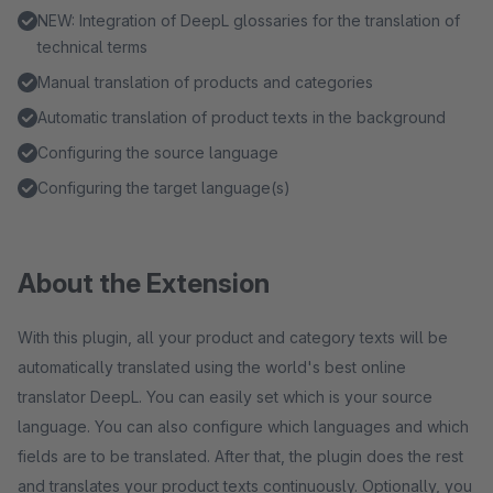
NEW: Integration of DeepL glossaries for the translation of
technical terms
Manual translation of products and categories
Automatic translation of product texts in the background
Configuring the source language
Configuring the target language(s)
About the Extension
With this plugin, all your product and category texts will be
automatically translated using the world's best online
translator DeepL. You can easily set which is your source
language. You can also configure which languages and which
fields are to be translated. After that, the plugin does the rest
and translates your product texts continuously. Optionally, you