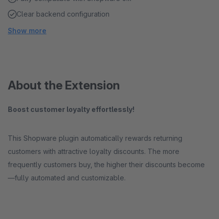
Clear backend configuration
Show more
About the Extension
Boost customer loyalty effortlessly!
This Shopware plugin automatically rewards returning
customers with attractive loyalty discounts. The more
frequently customers buy, the higher their discounts become
—fully automated and customizable.