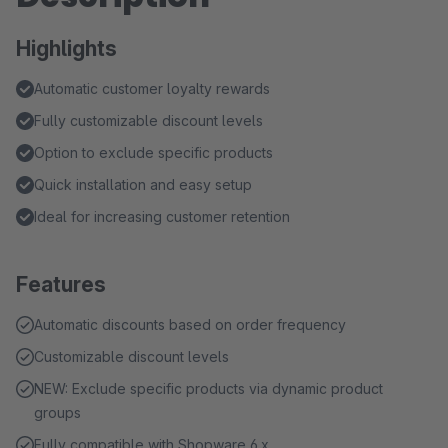
Highlights
Automatic customer loyalty rewards
Fully customizable discount levels
Option to exclude specific products
Quick installation and easy setup
Ideal for increasing customer retention
Features
Automatic discounts based on order frequency
Customizable discount levels
NEW: Exclude specific products via dynamic product
groups
Fully compatible with Shopware 6.x