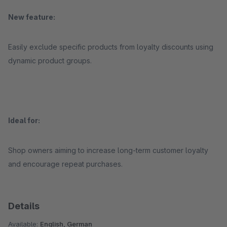
New feature:
Easily exclude specific products from loyalty discounts using
dynamic product groups.
Ideal for:
Shop owners aiming to increase long-term customer loyalty
and encourage repeat purchases.
Details
Available:
English, German