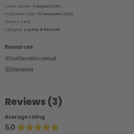
Latest update:
5 August 2026
Publication date:
10 November 2022
Version:
1.6.2
Category:
Loyality & Rewards
Resources
Configuration manual
Changelog
Reviews (3)
Average rating
5.0