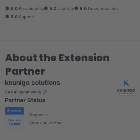
5.0
Functionality
5.0
Usability
5.0
Documentation
5.0
Support
About the Extension
Partner
knunigo solutions
See all extensions
Partner Status
Shopware
Extension Partner