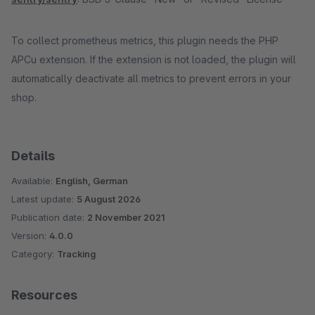
To collect prometheus metrics, this plugin needs the PHP
APCu extension. If the extension is not loaded, the plugin will
automatically deactivate all metrics to prevent errors in your
shop.
Details
Available:
English, German
Latest update:
5 August 2026
Publication date:
2 November 2021
Version:
4.0.0
Category:
Tracking
Resources