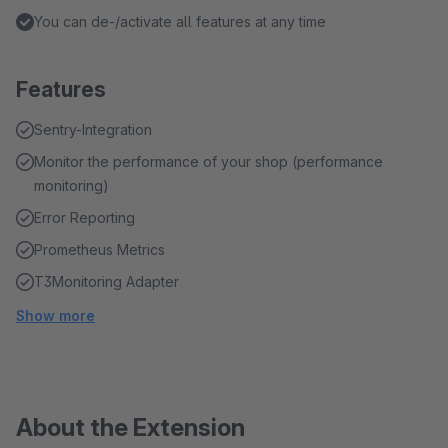
You can de-/activate all features at any time
Features
Sentry-Integration
Monitor the performance of your shop (performance
monitoring)
Error Reporting
Prometheus Metrics
T3Monitoring Adapter
Show more
About the Extension