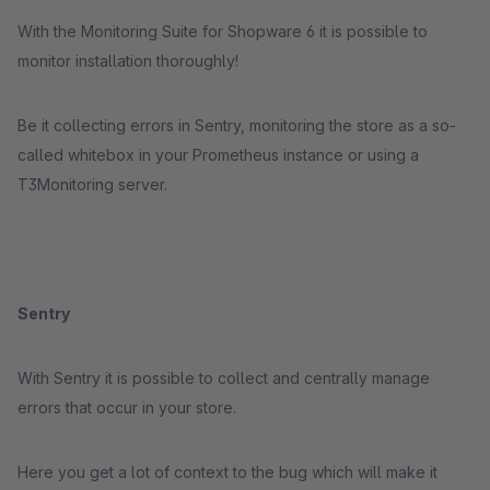
With the Monitoring Suite for Shopware 6 it is possible to
monitor installation thoroughly!
Be it collecting errors in Sentry, monitoring the store as a so-
called whitebox in your Prometheus instance or using a
T3Monitoring server.
Sentry
With Sentry it is possible to collect and centrally manage
errors that occur in your store.
Here you get a lot of context to the bug which will make it