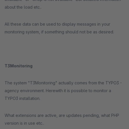
about the load etc..
All these data can be used to display messages in your
monitoring system, if something should not be as desired.
T3Monitoring
The system "T3Monitoring" actually comes from the TYPO3 -
agency environment. Herewith it is possible to monitor a
TYPO3 installation.
What extensions are active, are updates pending, what PHP
version is in use etc..