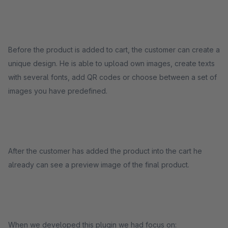
Before the product is added to cart, the customer can create a
unique design. He is able to upload own images, create texts
with several fonts, add QR codes or choose between a set of
images you have predefined.
After the customer has added the product into the cart he
already can see a preview image of the final product.
When we developed this plugin we had focus on: