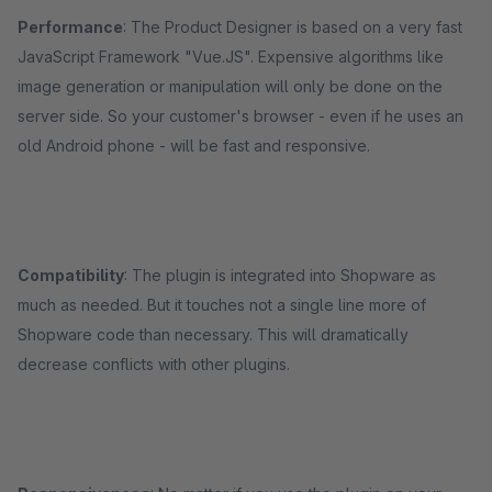
Performance
: The Product Designer is based on a very fast
JavaScript Framework "Vue.JS". Expensive algorithms like
image generation or manipulation will only be done on the
server side. So your customer's browser - even if he uses an
old Android phone - will be fast and responsive.
Compatibility
: The plugin is integrated into Shopware as
much as needed. But it touches not a single line more of
Shopware code than necessary. This will dramatically
decrease conflicts with other plugins.