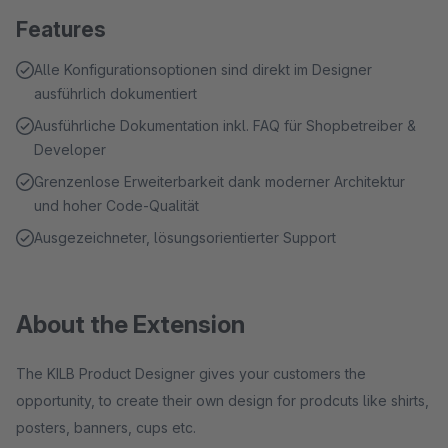
Features
Alle Konfigurationsoptionen sind direkt im Designer
ausführlich dokumentiert
Ausführliche Dokumentation inkl. FAQ für Shopbetreiber &
Developer
Grenzenlose Erweiterbarkeit dank moderner Architektur
und hoher Code-Qualität
Ausgezeichneter, lösungsorientierter Support
About the Extension
The KILB Product Designer gives your customers the
opportunity, to create their own design for prodcuts like shirts,
posters, banners, cups etc.