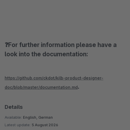
❓For further information please have a
look into the documentation:
https://github.com/ckdot/kilb-product-designer-
.
doc/blob/master/documentation.md
Details
Available:
English, German
Latest update:
5 August 2026