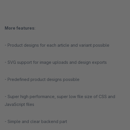
More features
:
- Product designs for each article and variant possible
- SVG support for image uploads and design exports
- Predefined product designs possible
- Super high performance, super low file size of CSS and
JavaScript files
- Simple and clear backend part