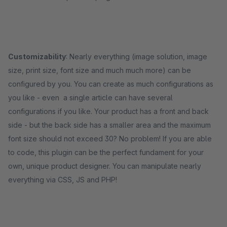
Customizability
: Nearly everything (image solution, image
size, print size, font size and much much more) can be
configured by you. You can create as much configurations as
you like - even a single article can have several
configurations if you like. Your product has a front and back
side - but the back side has a smaller area and the maximum
font size should not exceed 30? No problem! If you are able
to code, this plugin can be the perfect fundament for your
own, unique product designer. You can manipulate nearly
everything via CSS, JS and PHP!