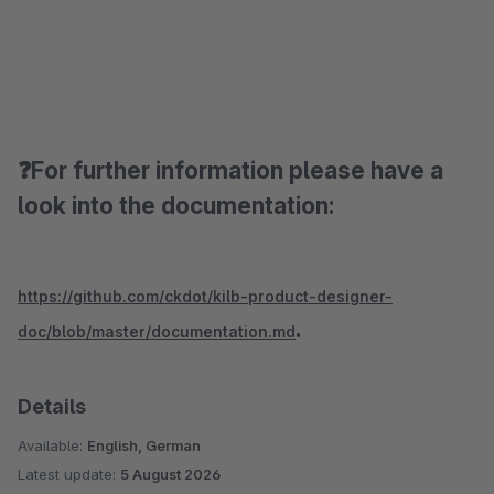
❓For further information please have a
look into the documentation:
https://github.com/ckdot/kilb-product-designer-
.
doc/blob/master/documentation.md
Details
Available:
English, German
Latest update:
5 August 2026