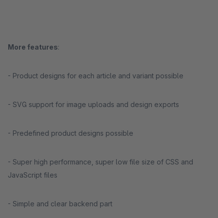
More features
:
- Product designs for each article and variant possible
- SVG support for image uploads and design exports
- Predefined product designs possible
- Super high performance, super low file size of CSS and
JavaScript files
- Simple and clear backend part