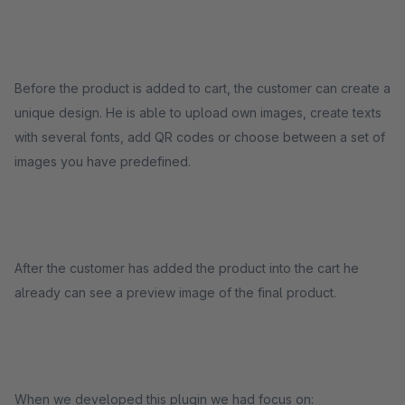
Before the product is added to cart, the customer can create a
unique design. He is able to upload own images, create texts
with several fonts, add QR codes or choose between a set of
images you have predefined.
After the customer has added the product into the cart he
already can see a preview image of the final product.
When we developed this plugin we had focus on: