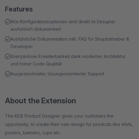
Features
Alle Konfigurationsoptionen sind direkt im Designer
ausführlich dokumentiert
Ausführliche Dokumentation inkl. FAQ für Shopbetreiber &
Developer
Grenzenlose Erweiterbarkeit dank moderner Architektur
und hoher Code-Qualität
Ausgezeichneter, lösungsorientierter Support
About the Extension
The KILB Product Designer gives your customers the
opportunity, to create their own design for prodcuts like shirts,
posters, banners, cups etc.