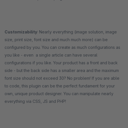
Customizability
: Nearly everything (image solution, image
size, print size, font size and much much more) can be
configured by you. You can create as much configurations as
you like - even a single article can have several
configurations if you like. Your product has a front and back
side - but the back side has a smaller area and the maximum
font size should not exceed 30? No problem! If you are able
to code, this plugin can be the perfect fundament for your
own, unique product designer. You can manipulate nearly
everything via CSS, JS and PHP!