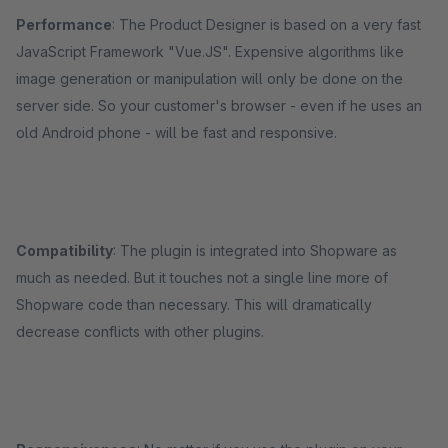
Performance
: The Product Designer is based on a very fast
JavaScript Framework "Vue.JS". Expensive algorithms like
image generation or manipulation will only be done on the
server side. So your customer's browser - even if he uses an
old Android phone - will be fast and responsive.
Compatibility
: The plugin is integrated into Shopware as
much as needed. But it touches not a single line more of
Shopware code than necessary. This will dramatically
decrease conflicts with other plugins.