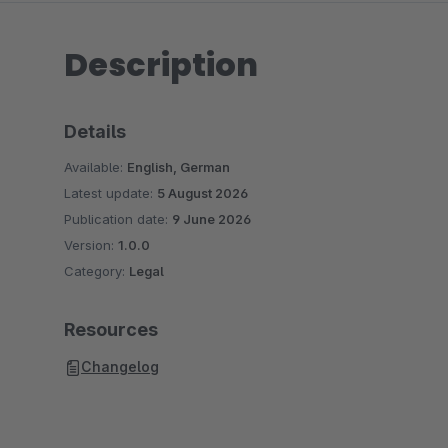
Description
Details
Available:
English, German
Latest update:
5 August 2026
Publication date:
9 June 2026
Version:
1.0.0
Category:
Legal
Resources
Changelog