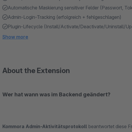
Automatische Maskierung sensitiver Felder (Passwort, To
Admin-Login-Tracking (erfolgreich + fehlgeschlagen)
Plugin-Lifecycle (Install/Activate/Deactivate/Uninstall/U
Show more
About the Extension
Wer hat wann was im Backend geändert?
Kommora Admin-Aktivitätsprotokoll
beantwortet diese F