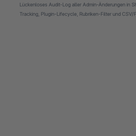
Lückenloses Audit-Log aller Admin-Änderungen in Sh
Tracking, Plugin-Lifecycle, Rubriken-Filter und C