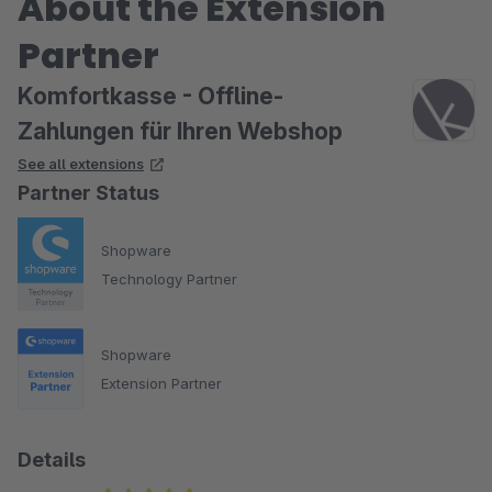
About the Extension
Partner
Komfortkasse - Offline-
Zahlungen für Ihren Webshop
See all extensions
Partner Status
Shopware
Technology Partner
Shopware
Extension Partner
Details