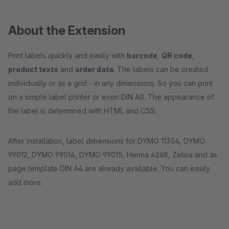
About the Extension
Print labels quickly and easily with
barcode
,
QR code
,
product texts
and
order data
. The labels can be created
individually or as a grid - in any dimensions. So you can print
on a simple label printer or even DIN A0. The appearance of
the label is determined with HTML and CSS.
After installation, label dimensions for DYMO 11354, DYMO
99012, DYMO 99014, DYMO 99015, Herma 4268, Zebra and as
page template DIN A4 are already available. You can easily
add more.