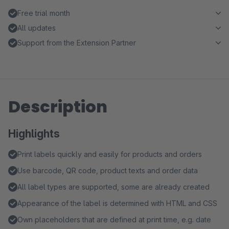
Free trial month
All updates
Support from the Extension Partner
Description
Highlights
Print labels quickly and easily for products and orders
Use barcode, QR code, product texts and order data
All label types are supported, some are already created
Appearance of the label is determined with HTML and CSS
Own placeholders that are defined at print time, e.g. date