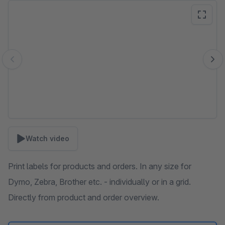
Skip image gallery
Watch video
Print labels for products and orders. In any size for
Dymo, Zebra, Brother etc. - individually or in a grid.
Directly from product and order overview.