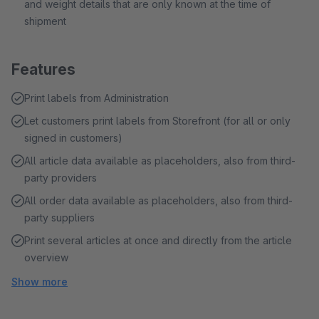
and weight details that are only known at the time of
shipment
Features
Print labels from Administration
Let customers print labels from Storefront (for all or only
signed in customers)
All article data available as placeholders, also from third-
party providers
All order data available as placeholders, also from third-
party suppliers
Print several articles at once and directly from the article
overview
Show more