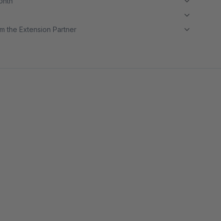
month
m the Extension Partner