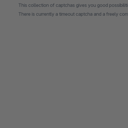
This collection of captchas gives you good possibil
There is currently a timeout captcha and a freely co