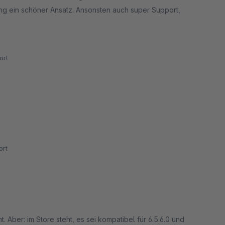
g ein schöner Ansatz. Ansonsten auch super Support,
ort
rt
 Aber: im Store steht, es sei kompatibel für 6.5.6.0 und