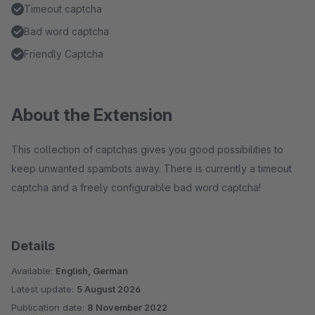
Timeout captcha
Bad word captcha
Friendly Captcha
About the Extension
This collection of captchas gives you good possibilities to
keep unwanted spambots away. There is currently a timeout
captcha and a freely configurable bad word captcha!
Details
Available:
English, German
Latest update:
5 August 2026
Publication date:
8 November 2022