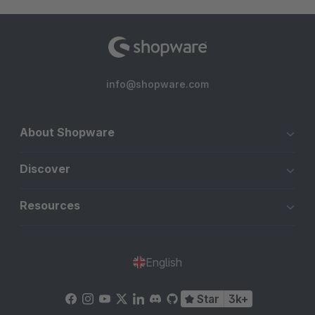
info@shopware.com
About Shopware
Discover
Resources
English
Star
3k+