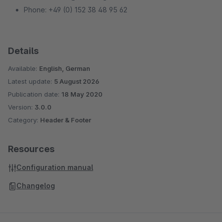
Phone: +49 (0) 152 38 48 95 62
Details
Available:
English, German
Latest update:
5 August 2026
Publication date:
18 May 2020
Version:
3.0.0
Category:
Header & Footer
Resources
Configuration manual
Changelog