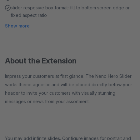
slider resposive box format: fill to bottom screen edge or
fixed aspect ratio
Show more
About the Extension
Impress your customers at first glance. The Neno Hero Slider
works theme agnostic and will be placed directly below your
header to invite your customers with visually stunning
messages or news from your assortment.
You may add infinite slides. Configure images for portrait and