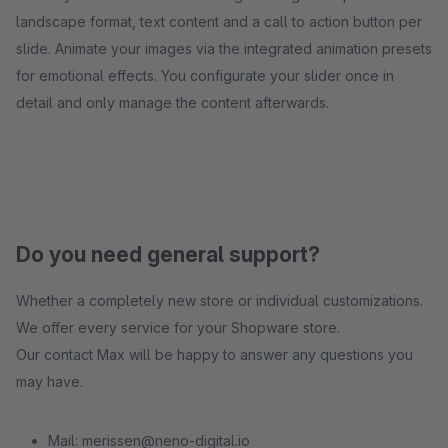
landscape format, text content and a call to action button per
slide. Animate your images via the integrated animation presets
for emotional effects. You configurate your slider once in
detail and only manage the content afterwards.
Do you need general support?
Whether a completely new store or individual customizations.
We offer every service for your Shopware store.
Our contact Max will be happy to answer any questions you
may have.
Mail: merissen@neno-digital.io