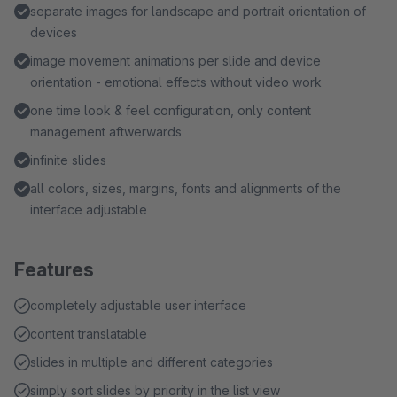
separate images for landscape and portrait orientation of
devices
image movement animations per slide and device
orientation - emotional effects without video work
one time look & feel configuration, only content
management aftwerwards
infinite slides
all colors, sizes, margins, fonts and alignments of the
interface adjustable
Features
completely adjustable user interface
content translatable
slides in multiple and different categories
simply sort slides by priority in the list view