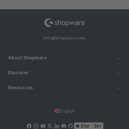
info@shopware.com
About Shopware
Discover
Resources
English
Star
3k+