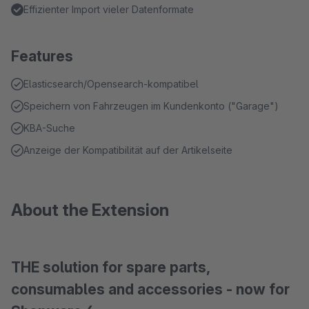
Effizienter Import vieler Datenformate
Features
Elasticsearch/Opensearch-kompatibel
Speichern von Fahrzeugen im Kundenkonto ("Garage")
KBA-Suche
Anzeige der Kompatibilität auf der Artikelseite
About the Extension
THE solution for spare parts,
consumables and accessories - now for