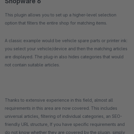
Shopware 6
This plugin allows you to set up a higher-level selection
option that filters the entire shop for matching items.
A classic example would be vehicle spare parts or printer ink:
you select your vehicle/device and then the matching articles
are displayed. The plug-in also hides categories that would
not contain suitable articles.
Thanks to extensive experience in this field, almost all
requirements in this area are now covered. This includes
universal articles, filtering of individual categories, an SEO-
friendly URL structure, If you have specific requirements and
do not know whether they are covered by the plugin, simply