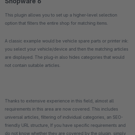
Shopware 6
This plugin allows you to set up a higher-level selection
option that filters the entire shop for matching items.
A classic example would be vehicle spare parts or printer ink:
you select your vehicle/device and then the matching articles
are displayed. The plug-in also hides categories that would
not contain suitable articles.
Thanks to extensive experience in this field, almost all
requirements in this area are now covered. This includes
universal articles, filtering of individual categories, an SEO-
friendly URL structure, If you have specific requirements and
do not know whether they are covered by the plugin, simply