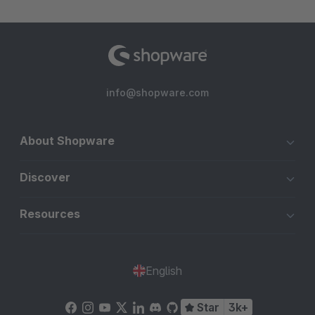
info@shopware.com
About Shopware
Discover
Resources
English
Star
3k+