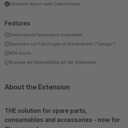
Effizienter Import vieler Datenformate
Features
Elasticsearch/Opensearch-kompatibel
Speichern von Fahrzeugen im Kundenkonto ("Garage")
KBA-Suche
Anzeige der Kompatibilität auf der Artikelseite
About the Extension
THE solution for spare parts,
consumables and accessories - now for