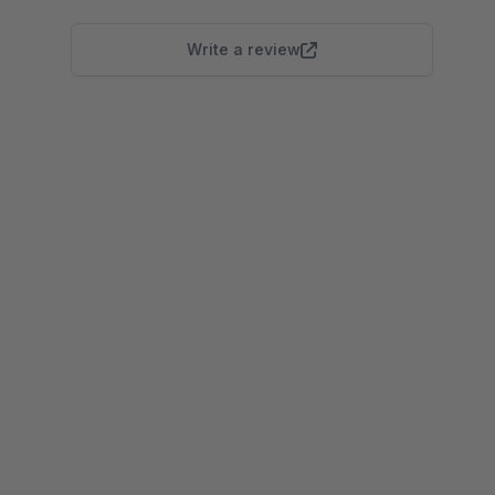
Write a review