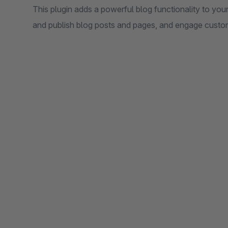
This plugin adds a powerful blog functionality to yo
and publish blog posts and pages, and engage custom