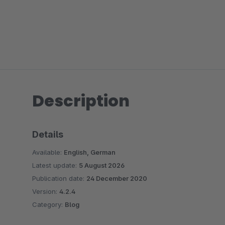
Description
Details
Available:
English, German
Latest update:
5 August 2026
Publication date:
24 December 2020
Version:
4.2.4
Category:
Blog