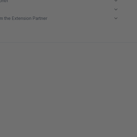
month
m the Extension Partner