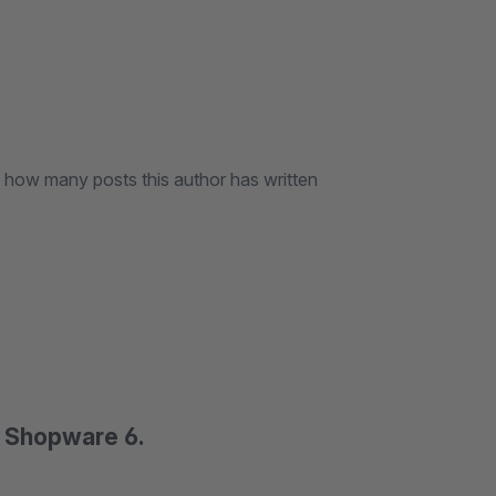
nd how many posts this author has written
n Shopware 6.