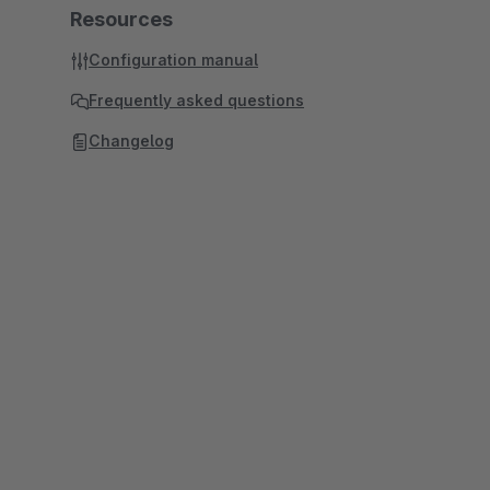
Resources
Configuration manual
Frequently asked questions
Changelog