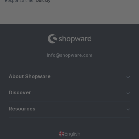
Response time:
Quickly
info@shopware.com
About Shopware
Discover
Resources
English