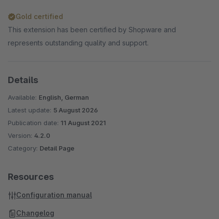
Gold certified
This extension has been certified by Shopware and
represents outstanding quality and support.
Details
Available:
English, German
Latest update:
5 August 2026
Publication date:
11 August 2021
Version:
4.2.0
Category:
Detail Page
Resources
Configuration manual
Changelog