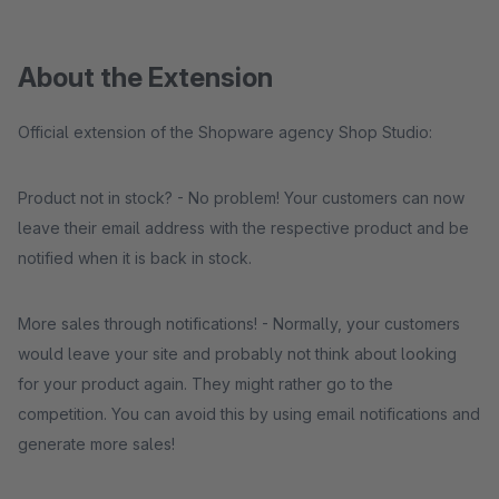
About the Extension
Official extension of the Shopware agency Shop Studio:
Product not in stock? - No problem! Your customers can now
leave their email address with the respective product and be
notified when it is back in stock.
More sales through notifications! - Normally, your customers
would leave your site and probably not think about looking
for your product again. They might rather go to the
competition. You can avoid this by using email notifications and
generate more sales!