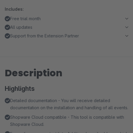
Includes:
Free trial month
All updates
Support from the Extension Partner
Description
Highlights
Detailed documentation - You will receive detailed
documentation on the installation and handling of all events.
Shopware Cloud compatible - This tool is compatible with
Shopware Cloud.