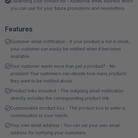
Expanding your contact list - Additional email address which
you can use for your future promotions and newsletters.
Features
Customer email notification - If your product is not in stock,
your customer can easily be notified when it becomes
available.
Your customer wants more than just a product? - No
problem! Your customers can decide how many products
they want to be notified about.
Product links included - The outgoing email notification
directly includes the corresponding product link.
Customizable product box - The product box to enter is
customizable to your needs.
Your own email address - You can set your own email
address for notifying your customers