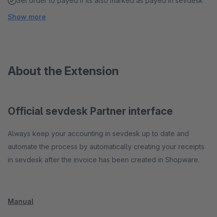
Set order to payed if its also marked as payed in sevdesk
Show more
About the Extension
Official sevdesk Partner interface
Always keep your accounting in sevdesk up to date and
automate the process by automatically creating your receipts
in sevdesk after the invoice has been created in Shopware.
Manual