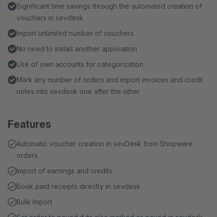
Significant time savings through the automated creation of
vouchers in sevdesk
Import unlimited number of vouchers
No need to install another application
Use of own accounts for categorization
Mark any number of orders and import invoices and credit
notes into sevdesk one after the other
Features
Automatic voucher creation in sevDesk from Shopware
orders
Import of earnings and credits
Book paid receipts directly in sevdesk
Bulk Import