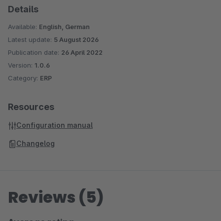
Details
Available:
English, German
Latest update:
5 August 2026
Publication date:
26 April 2022
Version:
1.0.6
Category:
ERP
Resources
Configuration manual
Changelog
Reviews (5)