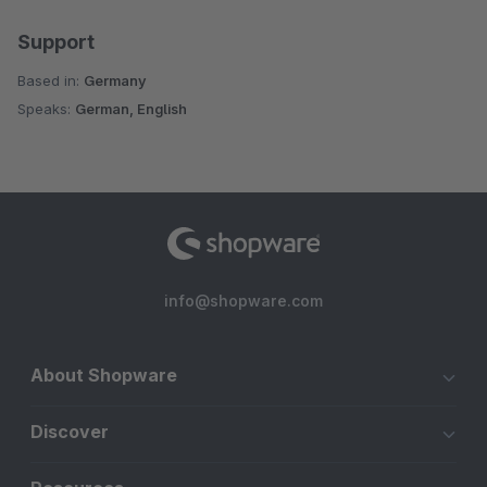
Support
Based in:
Germany
Speaks:
German, English
info@shopware.com
About Shopware
Discover