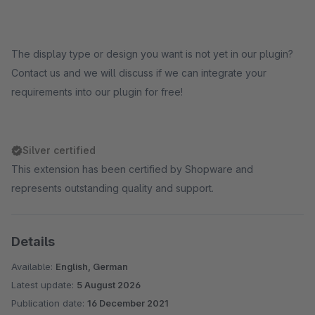
The display type or design you want is not yet in our plugin?
Contact us and we will discuss if we can integrate your
requirements into our plugin for free!
Silver certified
This extension has been certified by Shopware and
represents outstanding quality and support.
Details
Available:
English, German
Latest update:
5 August 2026
Publication date:
16 December 2021