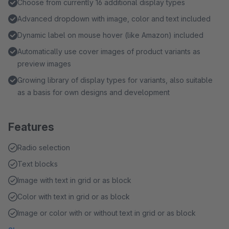
Choose from currently 16 additional display types
Advanced dropdown with image, color and text included
Dynamic label on mouse hover (like Amazon) included
Automatically use cover images of product variants as
preview images
Growing library of display types for variants, also suitable
as a basis for own designs and development
Features
Radio selection
Text blocks
Image with text in grid or as block
Color with text in grid or as block
Image or color with or without text in grid or as block