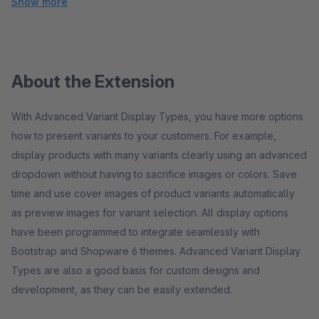
Show more
About the Extension
With Advanced Variant Display Types, you have more options
how to present variants to your customers. For example,
display products with many variants clearly using an advanced
dropdown without having to sacrifice images or colors. Save
time and use cover images of product variants automatically
as preview images for variant selection. All display options
have been programmed to integrate seamlessly with
Bootstrap and Shopware 6 themes. Advanced Variant Display
Types are also a good basis for custom designs and
development, as they can be easily extended.