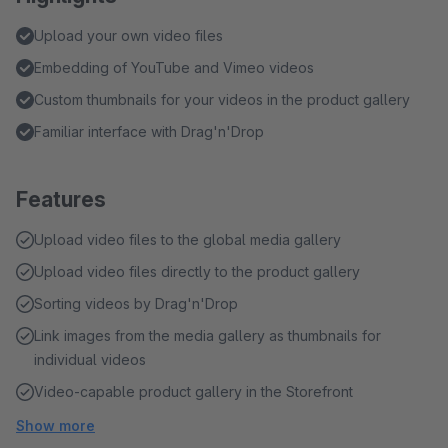
Upload your own video files
Embedding of YouTube and Vimeo videos
Custom thumbnails for your videos in the product gallery
Familiar interface with Drag'n'Drop
Features
Upload video files to the global media gallery
Upload video files directly to the product gallery
Sorting videos by Drag'n'Drop
Link images from the media gallery as thumbnails for
individual videos
Video-capable product gallery in the Storefront
Show more