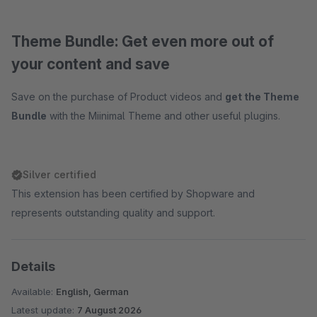
Theme Bundle: Get even more out of
your content and save
Save on the purchase of Product videos and
get the Theme
Bundle
with the Miinimal Theme and other useful plugins.
Silver certified
This extension has been certified by Shopware and
represents outstanding quality and support.
Details
Available:
English, German
Latest update:
7 August 2026