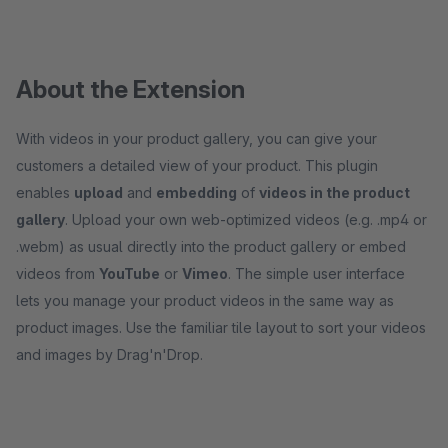
About the Extension
With videos in your product gallery, you can give your
customers a detailed view of your product. This plugin
enables
upload
and
embedding
of
videos in the product
gallery
. Upload your own web-optimized videos (e.g. .mp4 or
.webm) as usual directly into the product gallery or embed
videos from
YouTube
or
Vimeo
. The simple user interface
lets you manage your product videos in the same way as
product images. Use the familiar tile layout to sort your videos
and images by Drag'n'Drop.