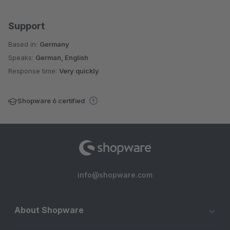
Support
Based in:
Germany
Speaks:
German, English
Response time:
Very quickly
Shopware 6 certified
info@shopware.com
About Shopware