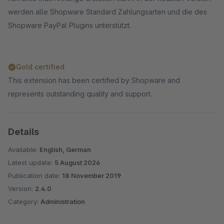
werden alle Shopware Standard Zahlungsarten und die des
Shopware PayPal Plugins unterstützt.
Gold certified
This extension has been certified by Shopware and
represents outstanding quality and support.
Details
Available:
English, German
Latest update:
5 August 2026
Publication date:
18 November 2019
Version:
2.4.0
Category:
Administration