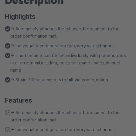
Description
Highlights
→ Automaticly attaches the bill as pdf document to the
order confirmation mail.
→ Individually configuration for every saleschannel.
→ The filename can be set individually with placeholders
like: ordernumber, data, customer name , saleschannel
name
→ Static PDF attachments to bill via configuration
Features
→ Automaticly attaches the bill as pdf document to the
order confirmation mail.
→ Individually configuration for every saleschannel.