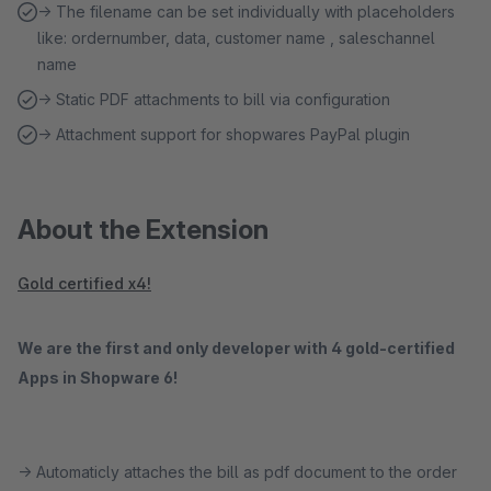
→ The filename can be set individually with placeholders
like: ordernumber, data, customer name , saleschannel
name
→ Static PDF attachments to bill via configuration
→ Attachment support for shopwares PayPal plugin
About the Extension
Gold certified x4!
We are the first and only developer with 4 gold-certified
Apps in Shopware 6!
→ Automaticly attaches the bill as pdf document to the order