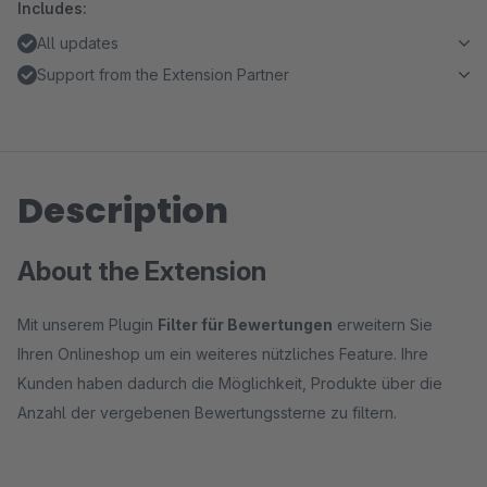
Includes:
All updates
Support from the Extension Partner
Description
About the Extension
Mit unserem Plugin
Filter für Bewertungen
erweitern Sie
Ihren Onlineshop um ein weiteres nützliches Feature. Ihre
Kunden haben dadurch die Möglichkeit, Produkte über die
Anzahl der vergebenen Bewertungssterne zu filtern.