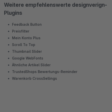
Weitere empfehlenswerte designverign-
Plugins
Feedback Button
Preisfilter
Mein Konto Plus
Scroll To Top
Thumbnail Slider
Google WebFonts
Ähnliche Artikel Slider
TrustedShops Bewertungs-Reminder
Warenkorb CrossSellings