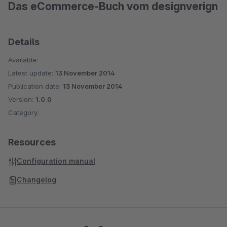
Das eCommerce-Buch vom designverign
Details
Available:
Latest update:
13 November 2014
Publication date:
13 November 2014
Version:
1.0.0
Category:
Resources
Configuration manual
Changelog