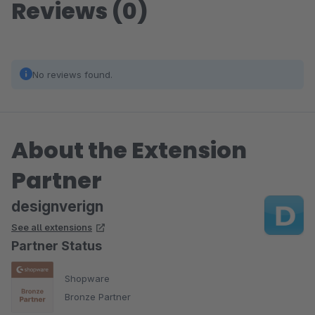
Reviews (0)
No reviews found.
About the Extension
Partner
designverign
See all extensions
Partner Status
Shopware
Bronze Partner