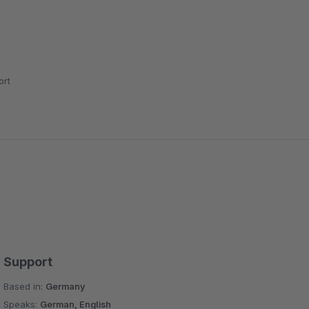
rt
Support
Based in:
Germany
Speaks:
German, English