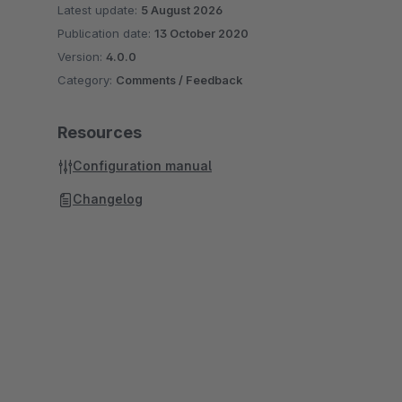
Latest update:
5 August 2026
Publication date:
13 October 2020
Version:
4.0.0
Category:
Comments / Feedback
Resources
Configuration manual
Changelog