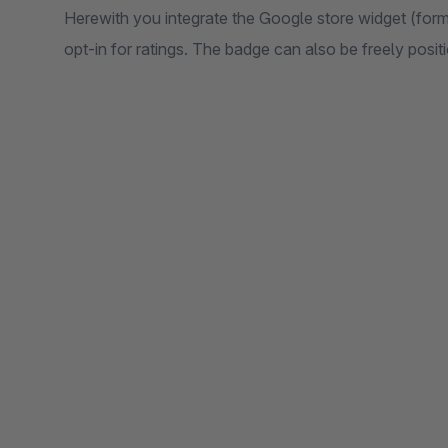
Herewith you integrate the Google store widget (for
opt-in for ratings. The badge can also be freely posit