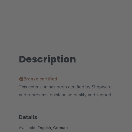
Description
Bronze certified
This extension has been certified by Shopware
and represents outstanding quality and support.
Details
Available:
English, German