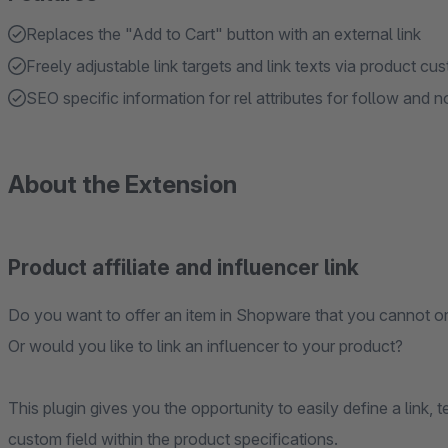
Replaces the "Add to Cart" button with an external link
Freely adjustable link targets and link texts via product cus
SEO specific information for rel attributes for follow and 
About the Extension
Product affiliate and influencer link
Do you want to offer an item in Shopware that you cannot or 
Or would you like to link an influencer to your product?
This plugin gives you the opportunity to easily define a link, 
custom field within the product specifications.