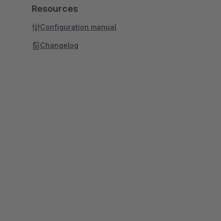
Resources
Configuration manual
Changelog