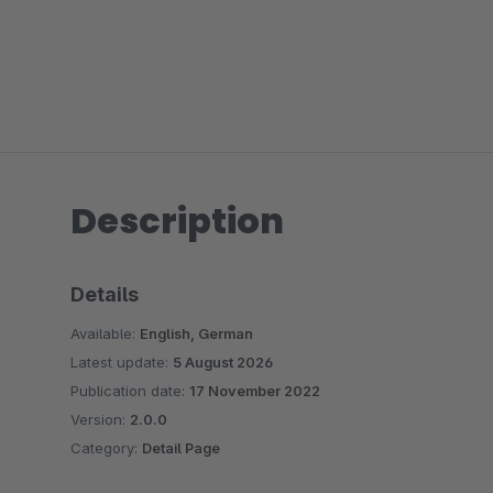
Description
Details
Available:
English, German
Latest update:
5 August 2026
Publication date:
17 November 2022
Version:
2.0.0
Category:
Detail Page