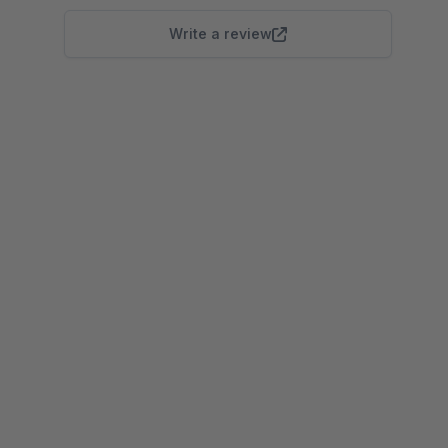
Write a review