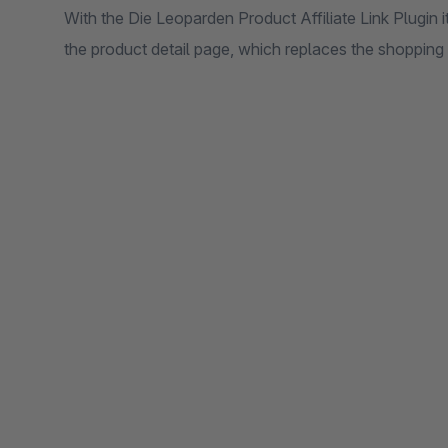
With the Die Leoparden Product Affiliate Link Plugin it
the product detail page, which replaces the shopping 