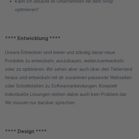
Kann ich Abläufe im Unternehmen mit dem Shop
optimieren?
**** Entwicklung ****
Unsere Entwickler sind immer und ständig daran neue
Produkte zu entwickeln, auszubauen, weiterzuentwickeln
oder zu optimieren. Wir sehen aber auch über den Tellerrand
hinaus und entwickeln mit dir zusammen passende Webseiten
oder Schnittstellen zu Softwareanbindungen. Komplett
individuelle Lösungen stellen dabei auch kein Problem dar.
Wir müssen nur darüber sprechen.
**** Design ****