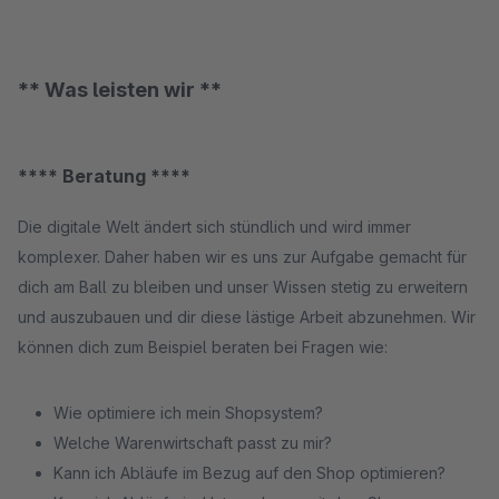
** Was leisten wir **
**** Beratung ****
Die digitale Welt ändert sich stündlich und wird immer
komplexer. Daher haben wir es uns zur Aufgabe gemacht für
dich am Ball zu bleiben und unser Wissen stetig zu erweitern
und auszubauen und dir diese lästige Arbeit abzunehmen. Wir
können dich zum Beispiel beraten bei Fragen wie:
Wie optimiere ich mein Shopsystem?
Welche Warenwirtschaft passt zu mir?
Kann ich Abläufe im Bezug auf den Shop optimieren?