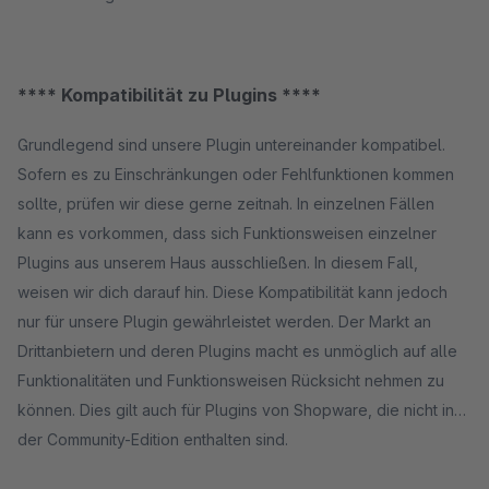
**** Kompatibilität zu Plugins ****
Grundlegend sind unsere Plugin untereinander kompatibel.
Sofern es zu Einschränkungen oder Fehlfunktionen kommen
sollte, prüfen wir diese gerne zeitnah. In einzelnen Fällen
kann es vorkommen, dass sich Funktionsweisen einzelner
Plugins aus unserem Haus ausschließen. In diesem Fall,
weisen wir dich darauf hin. Diese Kompatibilität kann jedoch
nur für unsere Plugin gewährleistet werden. Der Markt an
Drittanbietern und deren Plugins macht es unmöglich auf alle
Funktionalitäten und Funktionsweisen Rücksicht nehmen zu
können. Dies gilt auch für Plugins von Shopware, die nicht in
der Community-Edition enthalten sind.