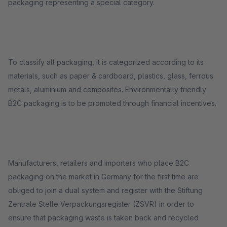
packaging representing a special category.
To classify all packaging, it is categorized according to its
materials, such as paper & cardboard, plastics, glass, ferrous
metals, aluminium and composites. Environmentally friendly
B2C packaging is to be promoted through financial incentives.
Manufacturers, retailers and importers who place B2C
packaging on the market in Germany for the first time are
obliged to join a dual system and register with the Stiftung
Zentrale Stelle Verpackungsregister (ZSVR) in order to
ensure that packaging waste is taken back and recycled