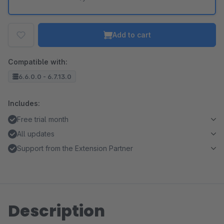
Add to cart
Compatible with:
6.6.0.0 - 6.7.13.0
Includes:
Free trial month
All updates
Support from the Extension Partner
Description