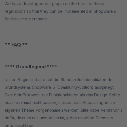
We have developed our plugin on the basis of these
regulations so that they can be implemented in Shopware 6
for first-time merchants.
** FAQ **
**** Grundlegend ****
Unser Plugin sind alle auf die Standardfunktionalitäten des
Grundsystems Shopware 5 (Community-Edition) ausgelegt.
Dies betrifft sowohl die Funktionalitäten als das Design. Sollte
es also einmal nicht passen, müssen evtl. Anpassungen am
eigenen Theme vorgenommen werden. Bitte habe Verständnis
dafür, dass es uns unmöglich ist, jedes einzelne Theme zu
berücksichtigen.