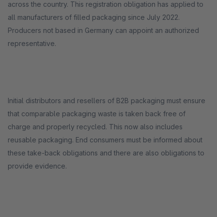
across the country. This registration obligation has applied to
all manufacturers of filled packaging since July 2022.
Producers not based in Germany can appoint an authorized
representative.
Initial distributors and resellers of B2B packaging must ensure
that comparable packaging waste is taken back free of
charge and properly recycled. This now also includes
reusable packaging. End consumers must be informed about
these take-back obligations and there are also obligations to
provide evidence.