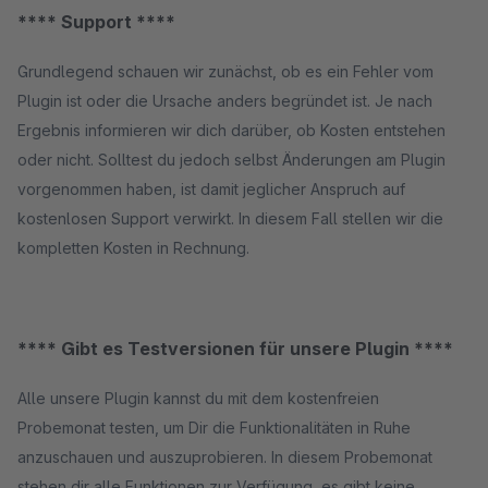
**** Support ****
Grundlegend schauen wir zunächst, ob es ein Fehler vom
Plugin ist oder die Ursache anders begründet ist. Je nach
Ergebnis informieren wir dich darüber, ob Kosten entstehen
oder nicht. Solltest du jedoch selbst Änderungen am Plugin
vorgenommen haben, ist damit jeglicher Anspruch auf
kostenlosen Support verwirkt. In diesem Fall stellen wir die
kompletten Kosten in Rechnung.
**** Gibt es Testversionen für unsere Plugin ****
Alle unsere Plugin kannst du mit dem kostenfreien
Probemonat testen, um Dir die Funktionalitäten in Ruhe
anzuschauen und auszuprobieren. In diesem Probemonat
stehen dir alle Funktionen zur Verfügung, es gibt keine