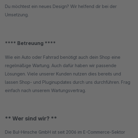
Du möchtest ein neues Design? Wir helfend dir bei der
Umsetzung.
**** Betreuung ****
Wie ein Auto oder Fahrrad benötigt auch dein Shop eine
regelmäßige Wartung. Auch dafür haben wir passende
Lösungen. Viele unserer Kunden nutzen dies bereits und
lassen Shop- und Pluginupdates durch uns durchführen. Frag
einfach nach unserem Wartungsvertrag.
** Wer sind wir? **
Die BuI-Hinsche GmbH ist seit 2006 im E-Commerce-Sektor