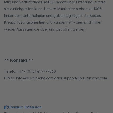
tätig und verfügt daher seit 15 Jahren über Erfahrung, auf die
sie zurückgreifen kann. Unsere Mitarbeiter stehen zu 100%
hinter dem Unternehmen und geben tag-täglich ihr Bestes.
Kreativ, lösungsorientiert und kundennah - dies sind immer
wieder Aussagen die über uns getroffen werden.
** Kontakt **
Telefon: +49 (0) 3441 9799060
E-Mail: info@bui-hinsche.com oder support@bui-hinsche.com
Premium Extension