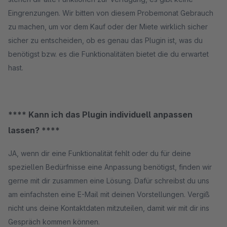
Eingrenzungen. Wir bitten von diesem Probemonat Gebrauch
zu machen, um vor dem Kauf oder der Miete wirklich sicher
sicher zu entscheiden, ob es genau das Plugin ist, was du
benötigst bzw. es die Funktionalitäten bietet die du erwartet
hast.
**** Kann ich das Plugin individuell anpassen
lassen? ****
JA, wenn dir eine Funktionalität fehlt oder du für deine
speziellen Bedürfnisse eine Anpassung benötigst, finden wir
gerne mit dir zusammen eine Lösung. Dafür schreibst du uns
am einfachsten eine E-Mail mit deinen Vorstellungen. Vergiß
nicht uns deine Kontaktdaten mitzuteilen, damit wir mit dir ins
Gespräch kommen können.