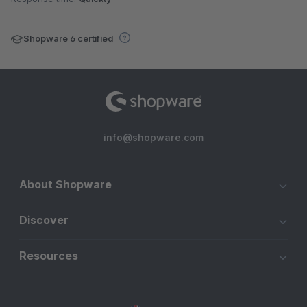
Shopware 6 certified
info@shopware.com
About Shopware
Discover
Resources