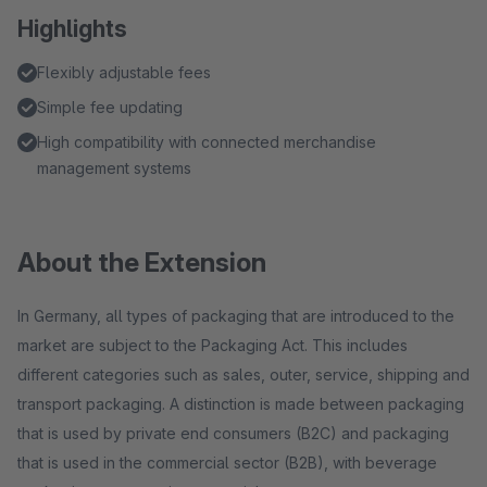
Highlights
Flexibly adjustable fees
Simple fee updating
High compatibility with connected merchandise
management systems
About the Extension
In Germany, all types of packaging that are introduced to the
market are subject to the Packaging Act. This includes
different categories such as sales, outer, service, shipping and
transport packaging. A distinction is made between packaging
that is used by private end consumers (B2C) and packaging
that is used in the commercial sector (B2B), with beverage