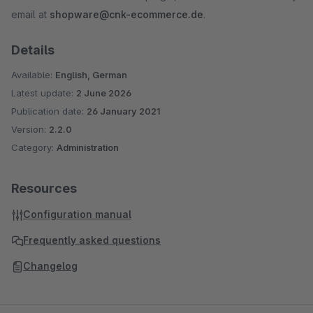
email at
shopware@cnk-ecommerce.de
.
Details
Available:
English, German
Latest update:
2 June 2026
Publication date:
26 January 2021
Version:
2.2.0
Category:
Administration
Resources
Configuration manual
Frequently asked questions
Changelog