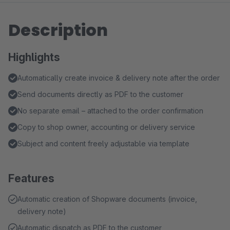
Description
Highlights
Automatically create invoice & delivery note after the order
Send documents directly as PDF to the customer
No separate email – attached to the order confirmation
Copy to shop owner, accounting or delivery service
Subject and content freely adjustable via template
Features
Automatic creation of Shopware documents (invoice,
delivery note)
Automatic dispatch as PDF to the customer