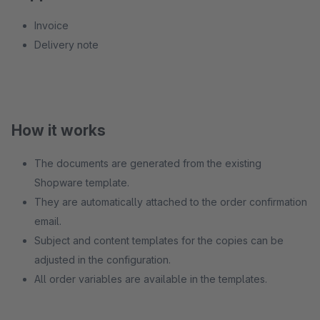
Invoice
Delivery note
How it works
The documents are generated from the existing
Shopware template.
They are automatically attached to the order confirmation
email.
Subject and content templates for the copies can be
adjusted in the configuration.
All order variables are available in the templates.