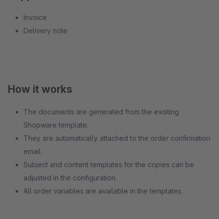
Invoice
Delivery note
How it works
The documents are generated from the existing
Shopware template.
They are automatically attached to the order confirmation
email.
Subject and content templates for the copies can be
adjusted in the configuration.
All order variables are available in the templates.