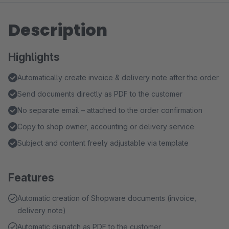
Description
Highlights
Automatically create invoice & delivery note after the order
Send documents directly as PDF to the customer
No separate email – attached to the order confirmation
Copy to shop owner, accounting or delivery service
Subject and content freely adjustable via template
Features
Automatic creation of Shopware documents (invoice,
delivery note)
Automatic dispatch as PDF to the customer