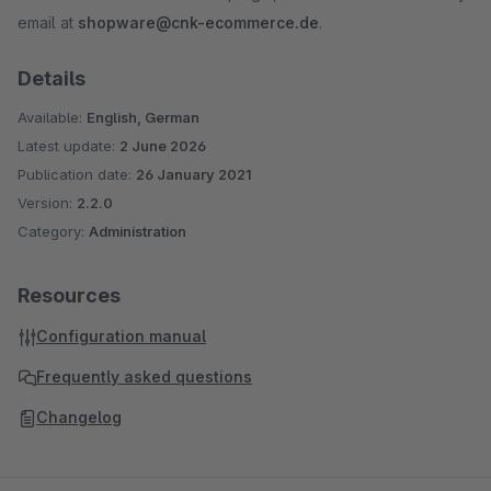
email at
shopware@cnk-ecommerce.de
.
Details
Available:
English, German
Latest update:
2 June 2026
Publication date:
26 January 2021
Version:
2.2.0
Category:
Administration
Resources
Configuration manual
Frequently asked questions
Changelog