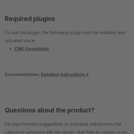
Required plugins
To use this plugin, the following plugin must be installed and
activated once:
CNK Foundation
Documentation:
Detailed instructions »
Questions about the product?
For improvement suggestions or individual adjustments that
cannot be achieved with the plugin, feel free to contact us by