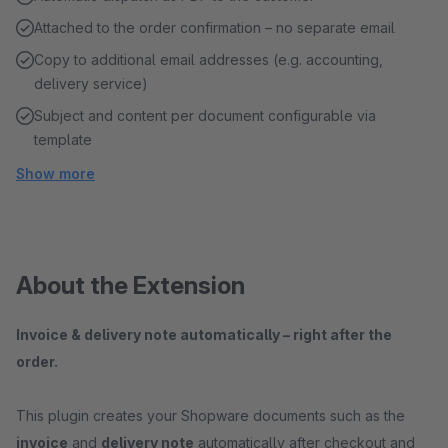
Attached to the order confirmation – no separate email
Copy to additional email addresses (e.g. accounting,
delivery service)
Subject and content per document configurable via
template
Show more
About the Extension
Invoice & delivery note automatically – right after the
order.
This plugin creates your Shopware documents such as the
invoice
and
delivery note
automatically after checkout and