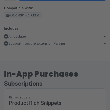
Compatible with:
6.0.0-DP1 - 6.7.13.0
Includes:
All updates
Support from the Extension Partner
In-App Purchases
Subscriptions
Rich-snippets
Product Rich Snippets