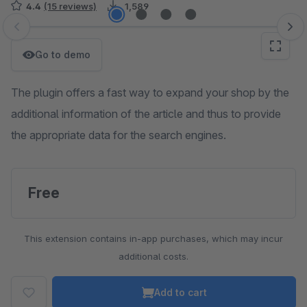
4.4
(15 reviews)
1,589
Skip image gallery
Go to demo
The plugin offers a fast way to expand your shop by the
additional information of the article and thus to provide
the appropriate data for the search engines.
Free
This extension contains in-app purchases, which may incur
additional costs.
Add to cart