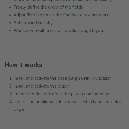
Freely define the order of the fields
Adjust field labels via the Shopware text snippets
Set units individually
Works even with a custom product page layout
How it works
Install and activate the base plugin CNK Foundation
Install and activate this plugin
Enable the desired info in the plugin configuration
Done – the additional info appears instantly on the detail
page