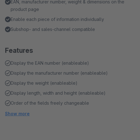
EAN, manufacturer number, weight & dimensions on the
product page
Enable each piece of information individually
Subshop- and sales-channel compatible
Features
Display the EAN number (enableable)
Display the manufacturer number (enableable)
Display the weight (enableable)
Display length, width and height (enableable)
Order of the fields freely changeable
Show more