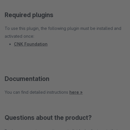
Required plugins
To use this plugin, the following plugin must be installed and
activated once:
CNK Foundation
Documentation
You can find detailed instructions
here »
Questions about the product?