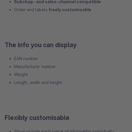
Subshop- and sales-channel compatible
Order and labels
freely customisable
The info you can display
EAN number
Manufacturer number
Weight
Length, width and height
Flexibly customisable
Show or hide each piece of information individually