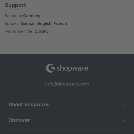
Support
Based in:
Germany
Speaks:
German, English, French
Response time:
Quickly
info@shopware.com
About Shopware
Discover