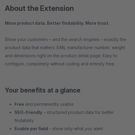
About the Extension
More product data. Better findability. More trust.
Show your customers – and the search engines – exactly the
product data that matters: EAN, manufacturer number, weight
and dimensions right on the product detail page. Easy to
configure, completely without coding and entirely free.
Your benefits at a glance
Free
and permanently usable
SEO-friendly
– structured product data for better
findability
Enable per field
– show only what you want