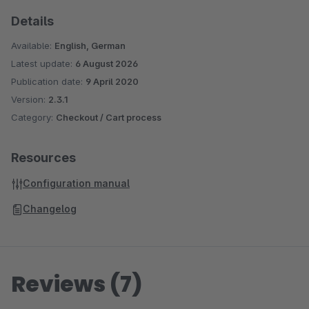
Details
Available:
English, German
Latest update:
6 August 2026
Publication date:
9 April 2020
Version:
2.3.1
Category:
Checkout / Cart process
Resources
Configuration manual
Changelog
Reviews (7)