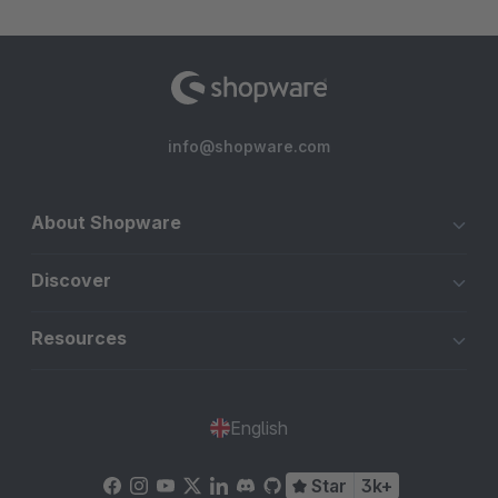
info@shopware.com
About Shopware
Discover
Resources
English
Star
3k+