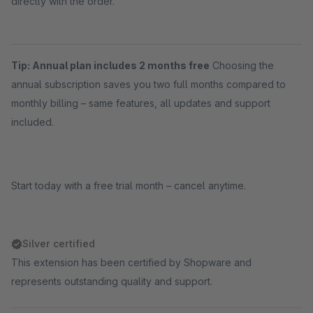
directly with the order.
Tip: Annual plan includes 2 months free
Choosing the
annual subscription saves you two full months compared to
monthly billing – same features, all updates and support
included.
Start today with a free trial month – cancel anytime.
Silver certified
This extension has been certified by Shopware and
represents outstanding quality and support.