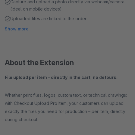
Capture and upload a photo directly via webcam/camera
(ideal on mobile devices)
Uploaded files are linked to the order
Show more
About the Extension
File upload per item – directly in the cart, no detours.
Whether print files, logos, custom text, or technical drawings:
with Checkout Upload Pro Item, your customers can upload
exactly the files you need for production – per item, directly
during checkout.