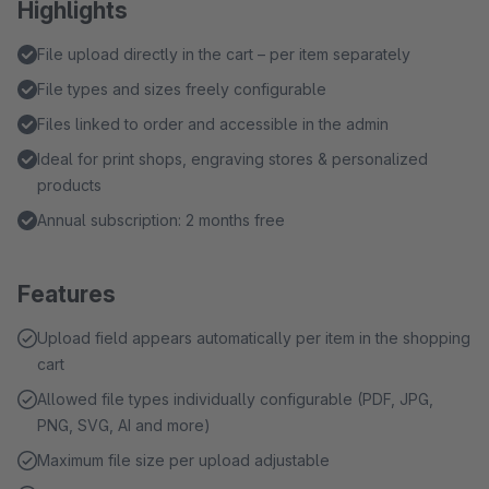
Highlights
File upload directly in the cart – per item separately
File types and sizes freely configurable
Files linked to order and accessible in the admin
Ideal for print shops, engraving stores & personalized
products
Annual subscription: 2 months free
Features
Upload field appears automatically per item in the shopping
cart
Allowed file types individually configurable (PDF, JPG,
PNG, SVG, AI and more)
Maximum file size per upload adjustable