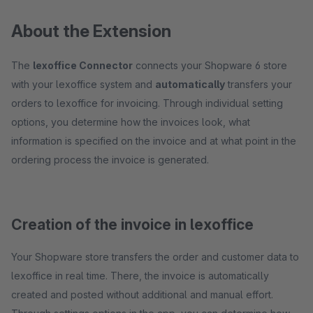
About the Extension
The
lexoffice Connector
connects your Shopware 6 store
with your lexoffice system and
automatically
transfers your
orders to lexoffice for invoicing. Through individual setting
options, you determine how the invoices look, what
information is specified on the invoice and at what point in the
ordering process the invoice is generated.
Creation of the invoice in lexoffice
Your Shopware store transfers the order and customer data to
lexoffice in real time. There, the invoice is automatically
created and posted without additional and manual effort.