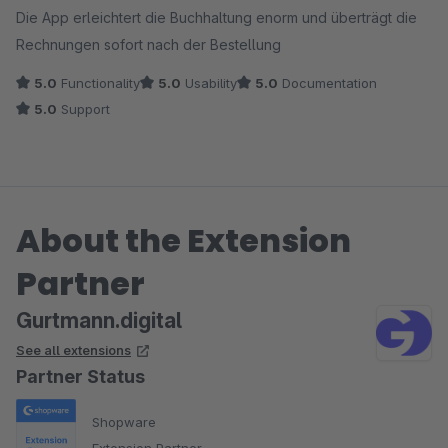
Die App erleichtert die Buchhaltung enorm und überträgt die
Rechnungen sofort nach der Bestellung
5.0
Functionality
5.0
Usability
5.0
Documentation
5.0
Support
About the Extension
Partner
Gurtmann.digital
See all extensions
Partner Status
Shopware