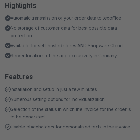
Highlights
Automatic transmission of your order data to lexoffice
No storage of customer data for best possible data
protection
Available for self-hosted stores AND Shopware Cloud
Server locations of the app exclusively in Germany
Features
Installation and setup in just a few minutes
Numerous setting options for individualization
Selection of the status in which the invoice for the order is
to be generated
Usable placeholders for personalized texts in the invoice