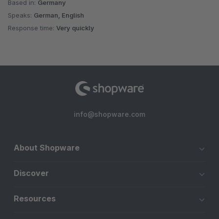
Based in:
Germany
Speaks:
German, English
Response time:
Very quickly
info@shopware.com
About Shopware
Discover
Resources