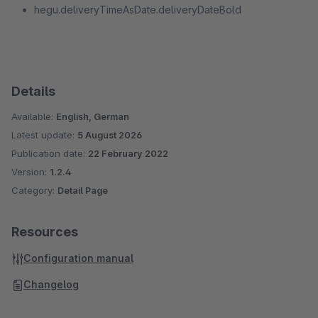
hegu.deliveryTimeAsDate.deliveryDateBold
Details
Available:
English, German
Latest update:
5 August 2026
Publication date:
22 February 2022
Version:
1.2.4
Category:
Detail Page
Resources
Configuration manual
Changelog