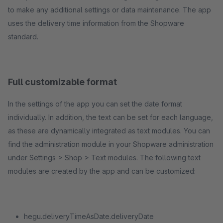
to make any additional settings or data maintenance. The app
uses the delivery time information from the Shopware
standard.
Full customizable format
In the settings of the app you can set the date format
individually. In addition, the text can be set for each language,
as these are dynamically integrated as text modules. You can
find the administration module in your Shopware administration
under Settings > Shop > Text modules. The following text
modules are created by the app and can be customized:
hegu.deliveryTimeAsDate.deliveryDate