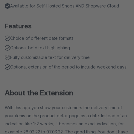
Available for Self-Hosted Shops AND Shopware Cloud
Features
Choice of different date formats
Optional bold text highlighting
Fully customizable text for delivery time
Optional extension of the period to include weekend days
About the Extension
With this app you show your customers the delivery time of
your items on the product detail page as a date. Instead of an
indication like 1-2 weeks, it becomes an exact indication, for
example 28.02.22 to 07.03.22. The good thing: You don't have