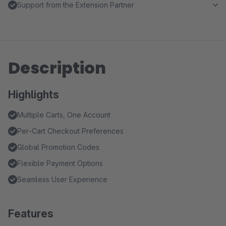
Support from the Extension Partner
Description
Highlights
Multiple Carts, One Account
Per‑Cart Checkout Preferences
Global Promotion Codes
Flexible Payment Options
Seamless User Experience
Features