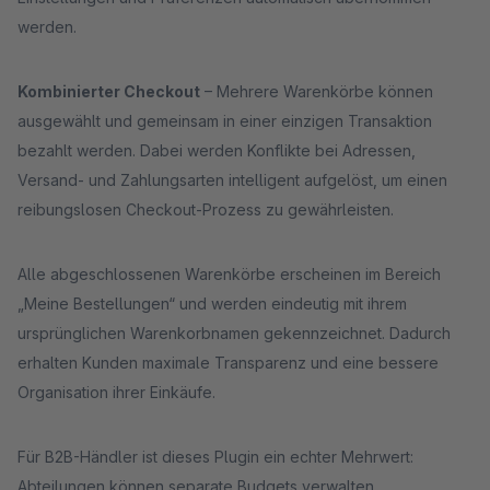
werden.
Kombinierter Checkout
– Mehrere Warenkörbe können
ausgewählt und gemeinsam in einer einzigen Transaktion
bezahlt werden. Dabei werden Konflikte bei Adressen,
Versand- und Zahlungsarten intelligent aufgelöst, um einen
reibungslosen Checkout-Prozess zu gewährleisten.
Alle abgeschlossenen Warenkörbe erscheinen im Bereich
„Meine Bestellungen“ und werden eindeutig mit ihrem
ursprünglichen Warenkorbnamen gekennzeichnet. Dadurch
erhalten Kunden maximale Transparenz und eine bessere
Organisation ihrer Einkäufe.
Für B2B-Händler ist dieses Plugin ein echter Mehrwert:
Abteilungen können separate Budgets verwalten,