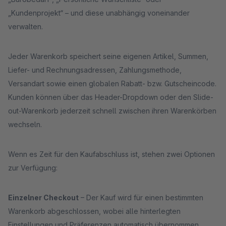
„Kundenprojekt“ – und diese unabhängig voneinander
verwalten.
Jeder Warenkorb speichert seine eigenen Artikel, Summen,
Liefer- und Rechnungsadressen, Zahlungsmethode,
Versandart sowie einen globalen Rabatt- bzw. Gutscheincode.
Kunden können über das Header-Dropdown oder den Slide-
out-Warenkorb jederzeit schnell zwischen ihren Warenkörben
wechseln.
Wenn es Zeit für den Kaufabschluss ist, stehen zwei Optionen
zur Verfügung:
Einzelner Checkout
– Der Kauf wird für einen bestimmten
Warenkorb abgeschlossen, wobei alle hinterlegten
Einstellungen und Präferenzen automatisch übernommen