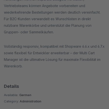
Vertriebsteams können Angebote vorbereiten und
wiederkehrende Bestellungen werden deutlich vereinfacht.
Für B2C-Kunden verwandelt es Wunschlisten in direkt
nutzbare Warenkörbe und unterstützt die Planung von
Gruppen- oder Sammelkäufen.
Vollständig responsiv, kompatibel mit Shopware 6.6.x und 6.7.x
sowie flexibel für Entwickler erweiterbar – der Multi Cart
Manager ist die ultimative Lösung für maximale Flexibilität im
Warenkorb.
Details
Available:
German
Category:
Administration