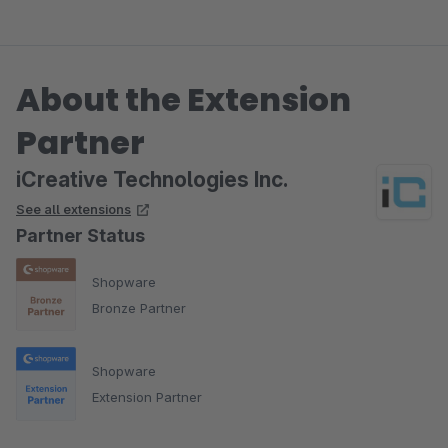
About the Extension
Partner
iCreative Technologies Inc.
See all extensions
Partner Status
Shopware
Bronze Partner
Shopware
Extension Partner