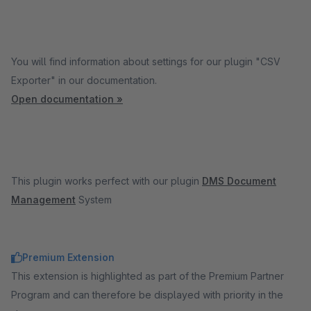
You will find information about settings for our plugin "CSV
Exporter" in our documentation.
Open documentation »
This plugin works perfect with our plugin
DMS Document
Management
System
Premium Extension
This extension is highlighted as part of the Premium Partner
Program and can therefore be displayed with priority in the