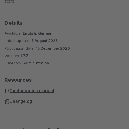
store.
Details
Available:
English, German
Latest update:
5 August 2026
Publication date:
15 December 2020
Version:
1.7.7
Category:
Administration
Resources
Configuration manual
Changelog