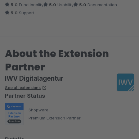
5.0
Functionality
5.0
Usability
5.0
Documentation
5.0
Support
About the Extension
Partner
IWV Digitalagentur
See all extensions
Partner Status
Shopware
Premium Extension Partner