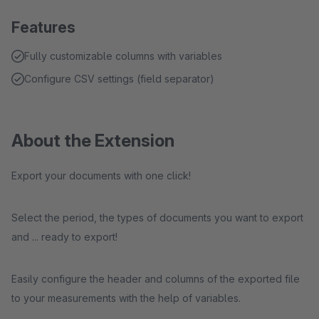
Features
Fully customizable columns with variables
Configure CSV settings (field separator)
About the Extension
Export your documents with one click!
Select the period, the types of documents you want to export
and ... ready to export!
Easily configure the header and columns of the exported file
to your measurements with the help of variables.