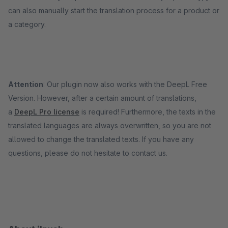
can also manually start the translation process for a product or
a category.
Attention
: Our plugin now also works with the DeepL Free
Version. However, after a certain amount of translations,
a
DeepL Pro license
is required! Furthermore, the texts in the
translated languages are always overwritten, so you are not
allowed to change the translated texts. If you have any
questions, please do not hesitate to contact us.