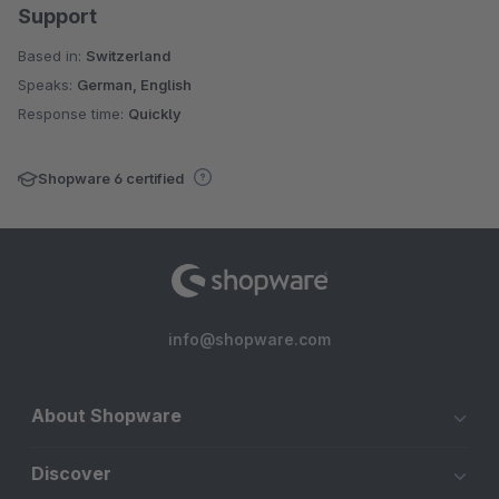
Support
Based in:
Switzerland
Speaks:
German, English
Response time:
Quickly
Shopware 6 certified
info@shopware.com
About Shopware
Discover