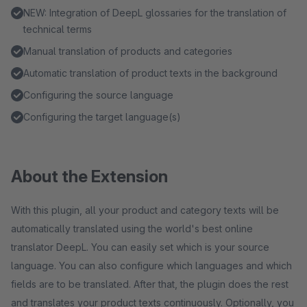
NEW: Integration of DeepL glossaries for the translation of
technical terms
Manual translation of products and categories
Automatic translation of product texts in the background
Configuring the source language
Configuring the target language(s)
About the Extension
With this plugin, all your product and category texts will be
automatically translated using the world's best online
translator DeepL. You can easily set which is your source
language. You can also configure which languages and which
fields are to be translated. After that, the plugin does the rest
and translates your product texts continuously. Optionally, you