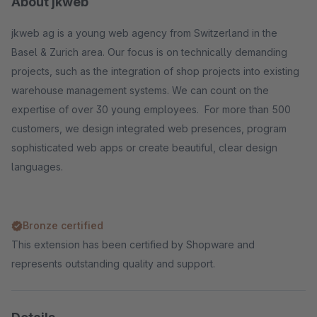
About jkweb
jkweb ag is a young web agency from Switzerland in the
Basel & Zurich area. Our focus is on technically demanding
projects, such as the integration of shop projects into existing
warehouse management systems. We can count on the
expertise of over 30 young employees. For more than 500
customers, we design integrated web presences, program
sophisticated web apps or create beautiful, clear design
languages.
Bronze certified
This extension has been certified by Shopware and
represents outstanding quality and support.