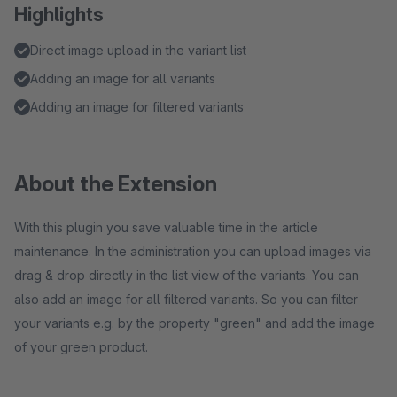
Highlights
Direct image upload in the variant list
Adding an image for all variants
Adding an image for filtered variants
About the Extension
With this plugin you save valuable time in the article
maintenance. In the administration you can upload images via
drag & drop directly in the list view of the variants. You can
also add an image for all filtered variants. So you can filter
your variants e.g. by the property "green" and add the image
of your green product.