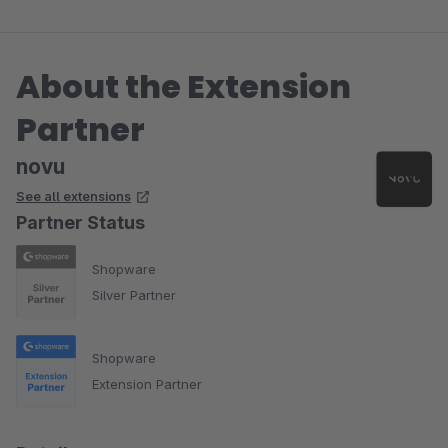
About the Extension
Partner
novu
See all extensions
Partner Status
Shopware
Silver Partner
Shopware
Extension Partner