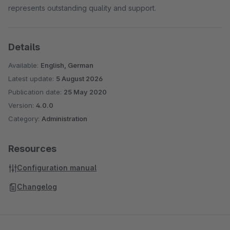
represents outstanding quality and support.
Details
Available:
English, German
Latest update:
5 August 2026
Publication date:
25 May 2020
Version:
4.0.0
Category:
Administration
Resources
Configuration manual
Changelog