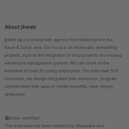
About jkweb
jkweb ag is a young web agency from Switzerland in the
Basel & Zurich area. Our focus is on technically demanding
projects, such as the integration of shop projects into existing
warehouse management systems. We can count on the
expertise of over 30 young employees. For more than 500
customers, we design integrated web presences, program
sophisticated web apps or create beautiful, clear design
languages.
Silver certified
This extension has been certified by Shopware and