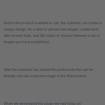
Before the product is added to cart, the customer can create a
unique design. He is able to upload own images, create texts
with several fonts, add QR codes or choose between a set of
images you have predefined.
After the customer has added the product into the cart he
already can see a preview image of the final product.
When we developed this plugin we had focus on: