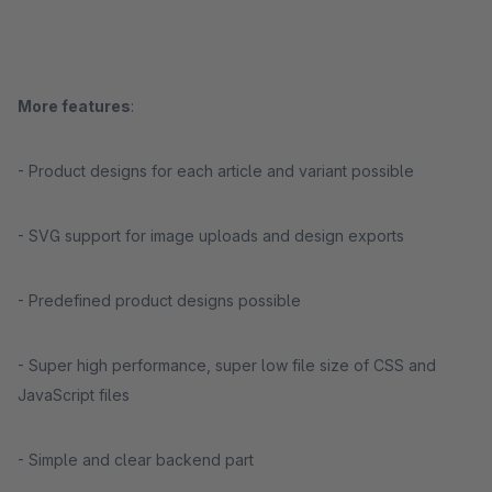
More features
:
- Product designs for each article and variant possible
- SVG support for image uploads and design exports
- Predefined product designs possible
- Super high performance, super low file size of CSS and
JavaScript files
- Simple and clear backend part