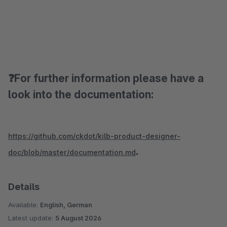
❓For further information please have a
look into the documentation:
https://github.com/ckdot/kilb-product-designer-
.
doc/blob/master/documentation.md
Details
Available:
English, German
Latest update:
5 August 2026