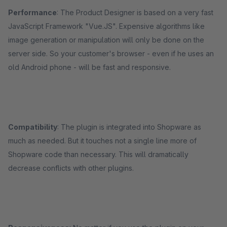
Performance
: The Product Designer is based on a very fast
JavaScript Framework "Vue.JS". Expensive algorithms like
image generation or manipulation will only be done on the
server side. So your customer's browser - even if he uses an
old Android phone - will be fast and responsive.
Compatibility
: The plugin is integrated into Shopware as
much as needed. But it touches not a single line more of
Shopware code than necessary. This will dramatically
decrease conflicts with other plugins.