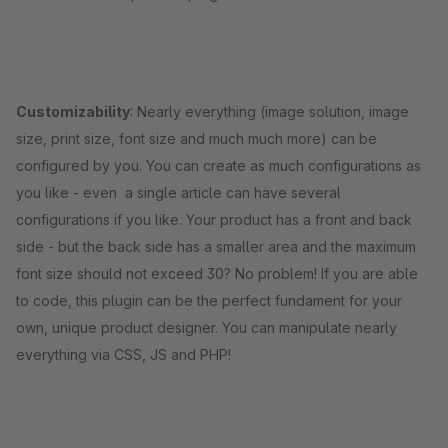
Customizability
: Nearly everything (image solution, image
size, print size, font size and much much more) can be
configured by you. You can create as much configurations as
you like - even a single article can have several
configurations if you like. Your product has a front and back
side - but the back side has a smaller area and the maximum
font size should not exceed 30? No problem! If you are able
to code, this plugin can be the perfect fundament for your
own, unique product designer. You can manipulate nearly
everything via CSS, JS and PHP!