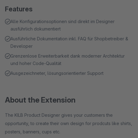
Features
Alle Konfigurationsoptionen sind direkt im Designer
ausführlich dokumentiert
Ausführliche Dokumentation inkl. FAQ für Shopbetreiber &
Developer
Grenzenlose Erweiterbarkeit dank moderner Architektur
und hoher Code-Qualität
Ausgezeichneter, lösungsorientierter Support
About the Extension
The KILB Product Designer gives your customers the
opportunity, to create their own design for prodcuts like shirts,
posters, banners, cups etc.